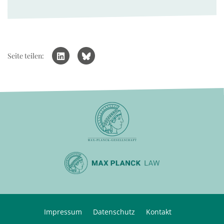
Seite teilen:
Impressum
Datenschutz
Kontakt