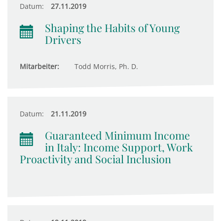
Datum:
27.11.2019
Shaping the Habits of Young
Drivers
Mitarbeiter:
Todd Morris, Ph. D.
Datum:
21.11.2019
Guaranteed Minimum Income
in Italy: Income Support, Work
Proactivity and Social Inclusion