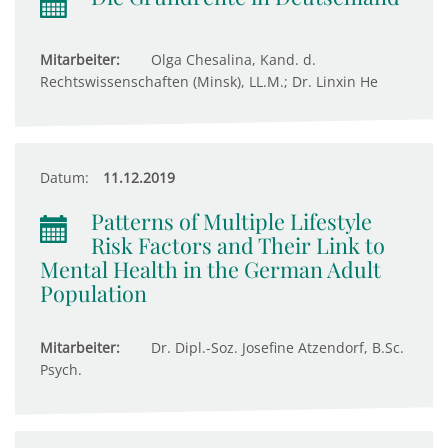
Mitarbeiter:
Olga Chesalina, Kand. d.
Rechtswissenschaften (Minsk), LL.M.; Dr. Linxin He
Datum:
11.12.2019
Patterns of Multiple Lifestyle
Risk Factors and Their Link to
Mental Health in the German Adult
Population
Mitarbeiter:
Dr. Dipl.-Soz. Josefine Atzendorf, B.Sc.
Psych.