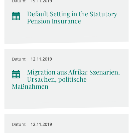
Datum:
19.11.2019
Default Setting in the Statutory
Pension Insurance
Datum:
12.11.2019
Migration aus Afrika: Szenarien,
Ursachen, politische
Maßnahmen
Datum:
12.11.2019