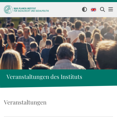
Veranstaltungen des Instituts
Veranstaltungen