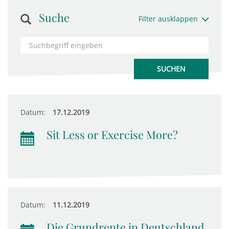
Suche
Filter ausklappen
Datum:
17.12.2019
Sit Less or Exercise More?
Datum:
11.12.2019
Die Grundrente in Deutschland