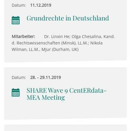
Datum:
11.12.2019
Grundrechte in Deutschland
Mitarbeiter:
Dr. Linxin He; Olga Chesalina, Kand.
d. Rechtswissenschaften (Minsk), LL.M.; Nikola
Wilman, LL.M., MJur (Durham, UK)
Datum:
28. - 29.11.2019
SHARE Wave 9 CentERdata-
MEA Meeting