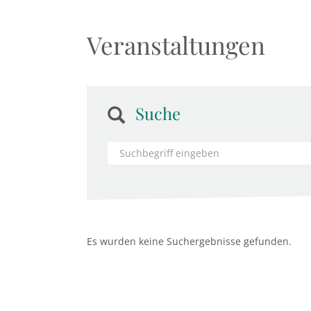
Veranstaltungen
Suche
Es wurden keine Suchergebnisse gefunden.