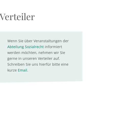
Verteiler
Wenn Sie über Veranstaltungen der
Abteilung Sozialrecht
informiert
werden möchten, nehmen wir Sie
gerne in unseren Verteiler auf.
Schreiben Sie uns hierfür bitte eine
kurze
Email
.