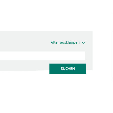
Filter ausklappen