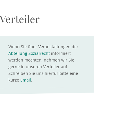
Verteiler
Wenn Sie über Veranstaltungen der
Abteilung Sozialrecht
informiert
werden möchten, nehmen wir Sie
gerne in unseren Verteiler auf.
Schreiben Sie uns hierfür bitte eine
kurze
Email
.