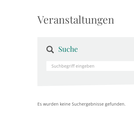
Veranstaltungen
Suche
Es wurden keine Suchergebnisse gefunden.