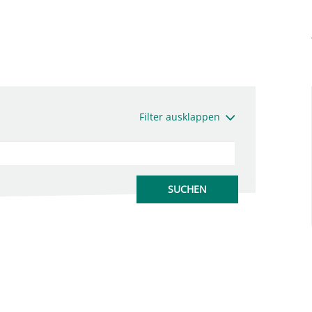
Filter ausklappen