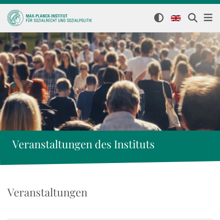
Veranstaltungen des Instituts
Veranstaltungen