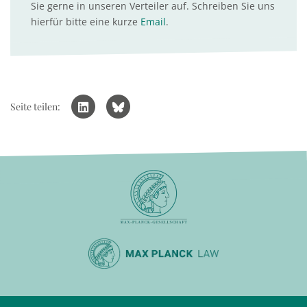
Sie gerne in unseren Verteiler auf. Schreiben Sie uns
hierfür bitte eine kurze
Email
.
Seite teilen: