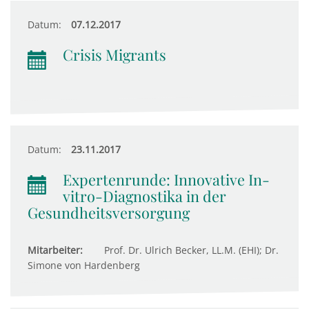
Datum:
07.12.2017
Crisis Migrants
Datum:
23.11.2017
Expertenrunde: Innovative In-
vitro-Diagnostika in der
Gesundheitsversorgung
Mitarbeiter:
Prof. Dr. Ulrich Becker, LL.M. (EHI); Dr.
Simone von Hardenberg