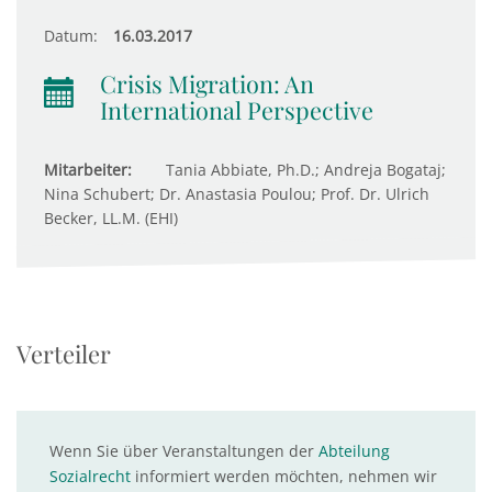
Datum:
16.03.2017
Crisis Migration: An
International Perspective
Mitarbeiter:
Tania Abbiate, Ph.D.; Andreja Bogataj;
Nina Schubert; Dr. Anastasia Poulou; Prof. Dr. Ulrich
Becker, LL.M. (EHI)
Verteiler
Wenn Sie über Veranstaltungen der
Abteilung
Sozialrecht
informiert werden möchten, nehmen wir