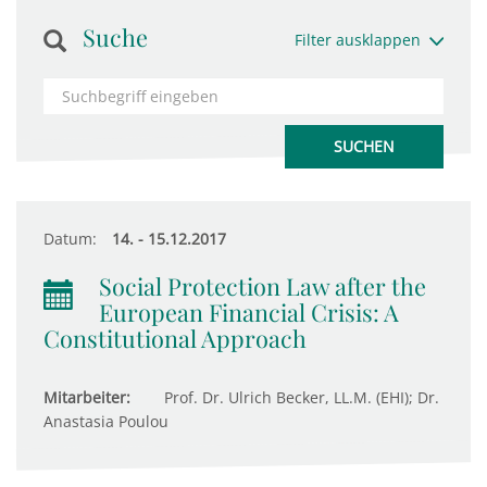
Suche
Filter ausklappen
Datum:
14. - 15.12.2017
Social Protection Law after the
European Financial Crisis: A
Constitutional Approach
Mitarbeiter:
Prof. Dr. Ulrich Becker, LL.M. (EHI); Dr.
Anastasia Poulou