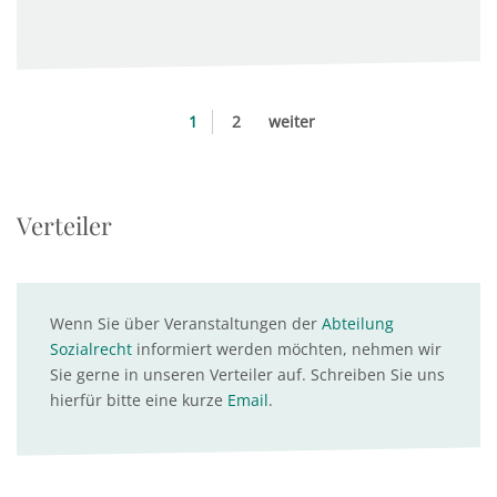
1
2
weiter
Verteiler
Wenn Sie über Veranstaltungen der
Abteilung
Sozialrecht
informiert werden möchten, nehmen wir
Sie gerne in unseren Verteiler auf. Schreiben Sie uns
hierfür bitte eine kurze
Email
.