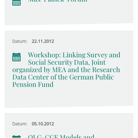
Datum:
22.11.2012
Workshop: Linking Survey and
Social Security Data, Joint
organized by MEA and the Research
Data Center of the German Public
Pension Fund
Datum:
05.10.2012
OLG-CGE Models and