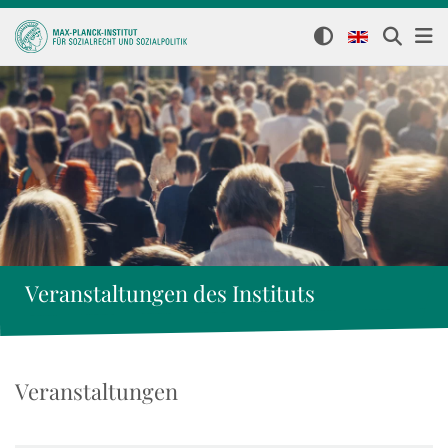
Veranstaltungen des Instituts
Veranstaltungen