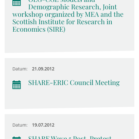
Demographic Research, Joint
workshop organized by MEA and the
Scottish Institute for Research in
Economics (SIRE)
Datum:
21.09.2012
SHARE-ERIC Council Meeting
Datum:
19.07.2012
SHARE Wave 5 Post-Pretest