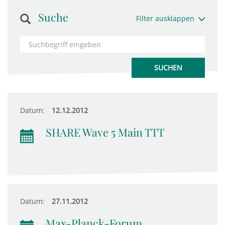
Suche
Filter ausklappen
Datum:
12.12.2012
SHARE Wave 5 Main TTT
Datum:
27.11.2012
Max-Planck-Forum