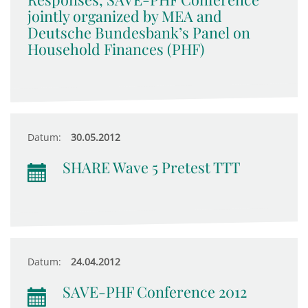
jointly organized by MEA and
Deutsche Bundesbank’s Panel on
Household Finances (PHF)
Datum:
30.05.2012
SHARE Wave 5 Pretest TTT
Datum:
24.04.2012
SAVE-PHF Conference 2012