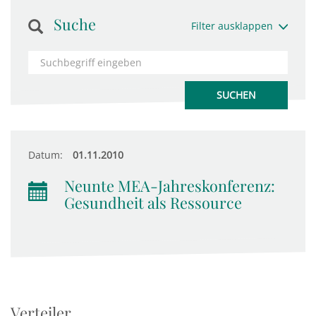
Suche
Filter ausklappen
Datum:
01.11.2010
Neunte MEA-Jahreskonferenz:
Gesundheit als Ressource
Verteiler