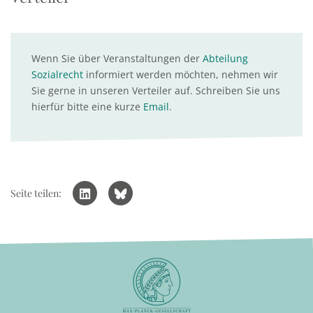
Wenn Sie über Veranstaltungen der
Abteilung
Sozialrecht
informiert werden möchten, nehmen wir
Sie gerne in unseren Verteiler auf. Schreiben Sie uns
hierfür bitte eine kurze
Email
.
Seite teilen: