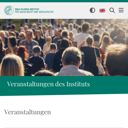
Veranstaltungen des Instituts
Veranstaltungen