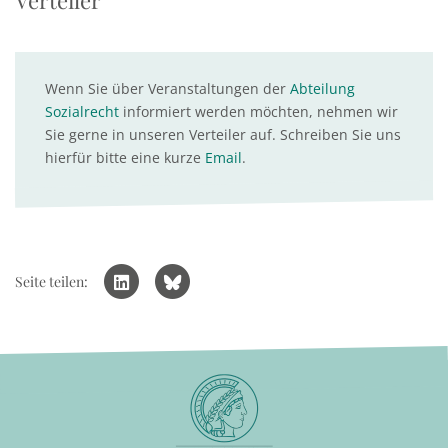
Verteiler
Wenn Sie über Veranstaltungen der
Abteilung
Sozialrecht
informiert werden möchten, nehmen wir
Sie gerne in unseren Verteiler auf. Schreiben Sie uns
hierfür bitte eine kurze
Email
.
Seite teilen: