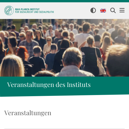
Veranstaltungen des Instituts
Veranstaltungen