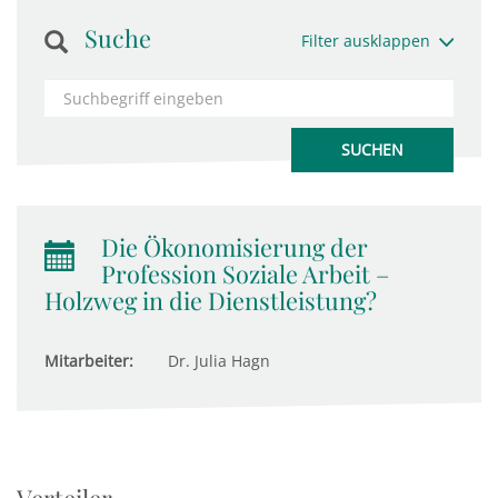
Suche
Filter ausklappen
Die Ökonomisierung der
Profession Soziale Arbeit –
Holzweg in die Dienstleistung?
Mitarbeiter:
Dr. Julia Hagn