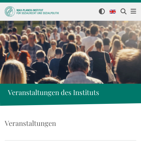
Veranstaltungen des Instituts
Veranstaltungen