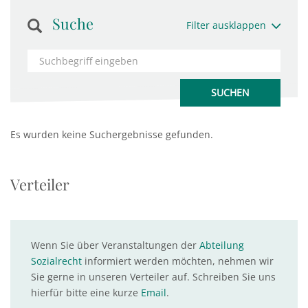
Suche
Filter ausklappen
Es wurden keine Suchergebnisse gefunden.
Verteiler
Wenn Sie über Veranstaltungen der
Abteilung
Sozialrecht
informiert werden möchten, nehmen wir
Sie gerne in unseren Verteiler auf. Schreiben Sie uns
hierfür bitte eine kurze
Email
.