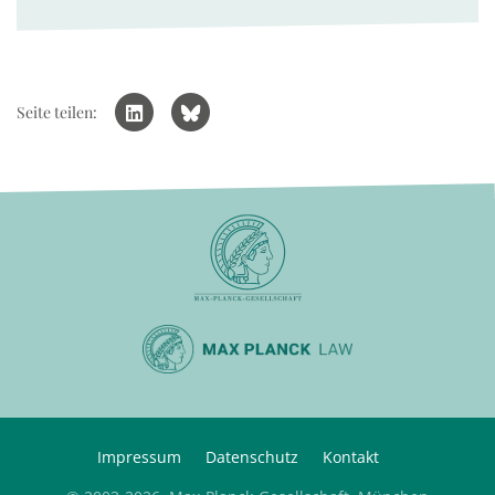
Seite teilen:
Impressum
Datenschutz
Kontakt