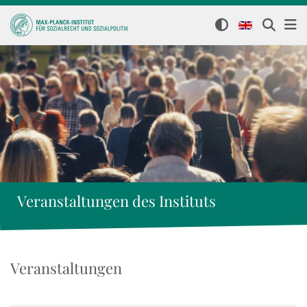
Veranstaltungen des Instituts
Veranstaltungen