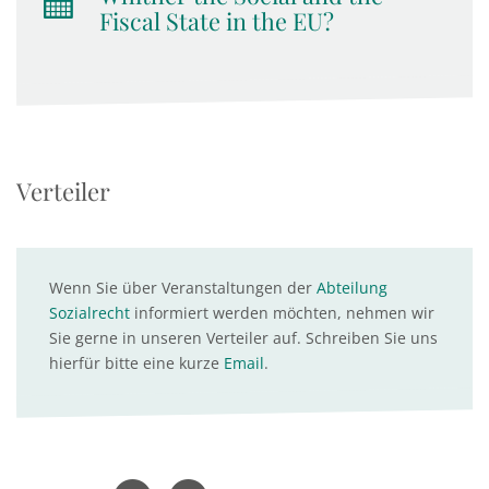
Fiscal State in the EU?
Verteiler
Wenn Sie über Veranstaltungen der
Abteilung
Sozialrecht
informiert werden möchten, nehmen wir
Sie gerne in unseren Verteiler auf. Schreiben Sie uns
hierfür bitte eine kurze
Email
.