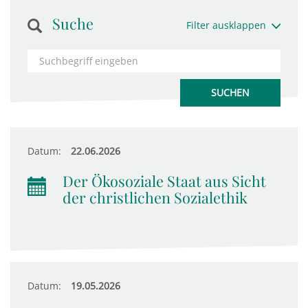
Suche
Filter ausklappen
Datum:
22.06.2026
Der Ökosoziale Staat aus Sicht
der christlichen Sozialethik
Datum:
19.05.2026