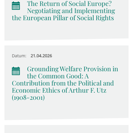
The Return of Social Europe?
Negotiating and Implementing
the European Pillar of Social Rights
Datum:
21.04.2026
Grounding Welfare Provision in
the Common Good: A
Contribution from the Political and
Economic Ethics of Arthur F. Utz
(1908-2001)