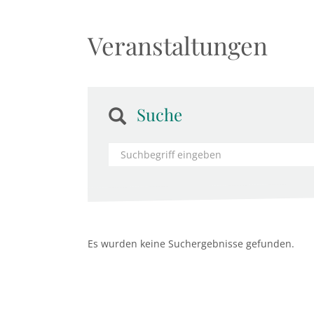
Veranstaltungen
Suche
Es wurden keine Suchergebnisse gefunden.