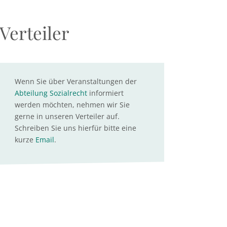
Verteiler
Wenn Sie über Veranstaltungen der
Abteilung Sozialrecht
informiert
werden möchten, nehmen wir Sie
gerne in unseren Verteiler auf.
Schreiben Sie uns hierfür bitte eine
kurze
Email
.