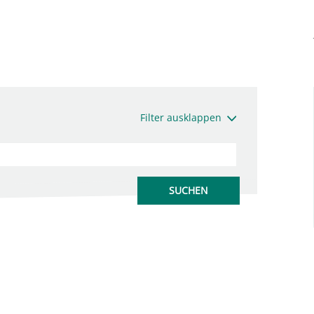
Filter ausklappen