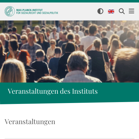
Veranstaltungen des Instituts
Veranstaltungen