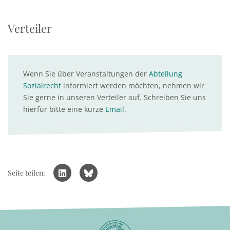
Verteiler
Wenn Sie über Veranstaltungen der
Abteilung
Sozialrecht
informiert werden möchten, nehmen wir
Sie gerne in unseren Verteiler auf. Schreiben Sie uns
hierfür bitte eine kurze
Email
.
Seite teilen: