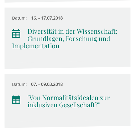
Datum:
16. - 17.07.2018
Diversität in der Wissenschaft:
Grundlagen, Forschung und
Implementation
Datum:
07. - 09.03.2018
"Von Normalitätsidealen zur
inklusiven Gesellschaft?"