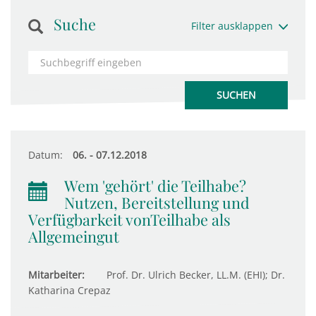
Suche
Filter ausklappen
Datum:
06. - 07.12.2018
Wem 'gehört' die Teilhabe?
Nutzen, Bereitstellung und
Verfügbarkeit vonTeilhabe als
Allgemeingut
Mitarbeiter:
Prof. Dr. Ulrich Becker, LL.M. (EHI); Dr.
Katharina Crepaz