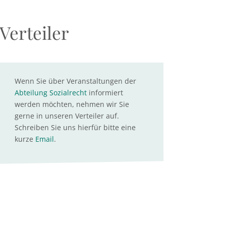
Verteiler
Wenn Sie über Veranstaltungen der
Abteilung Sozialrecht
informiert
werden möchten, nehmen wir Sie
gerne in unseren Verteiler auf.
Schreiben Sie uns hierfür bitte eine
kurze
Email
.