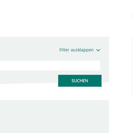
Filter ausklappen