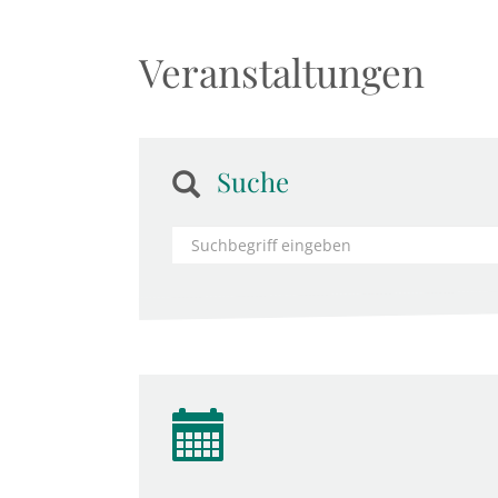
Veranstaltungen
Suche