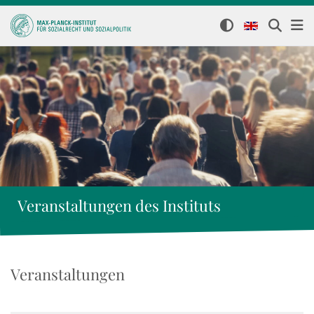
Veranstaltungen des Instituts
Veranstaltungen