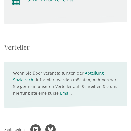
Verteiler
Wenn Sie über Veranstaltungen der
Abteilung
Sozialrecht
informiert werden möchten, nehmen wir
Sie gerne in unseren Verteiler auf. Schreiben Sie uns
hierfür bitte eine kurze
Email
.
Seite teilen: