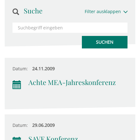
Suche
Filter ausklappen
Datum:
24.11.2009
Achte MEA-Jahreskonferenz
Datum:
29.06.2009
SAVE Konferenz