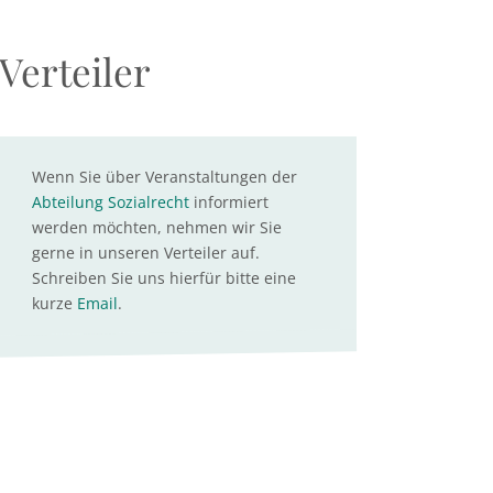
Verteiler
Wenn Sie über Veranstaltungen der
Abteilung Sozialrecht
informiert
werden möchten, nehmen wir Sie
gerne in unseren Verteiler auf.
Schreiben Sie uns hierfür bitte eine
kurze
Email
.