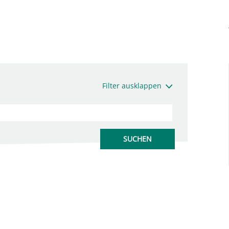
Filter ausklappen