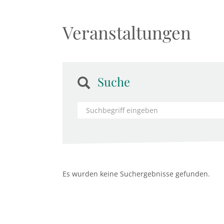
Veranstaltungen
Suche
Es wurden keine Suchergebnisse gefunden.