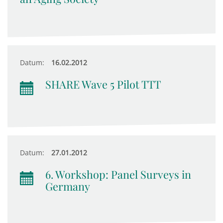
Datum:
16.02.2012
SHARE Wave 5 Pilot TTT
Datum:
27.01.2012
6. Workshop: Panel Surveys in
Germany