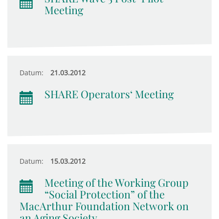
Meeting
Datum:
21.03.2012
SHARE Operators‘ Meeting
Datum:
15.03.2012
Meeting of the Working Group
“Social Protection” of the
MacArthur Foundation Network on
an Aging Society