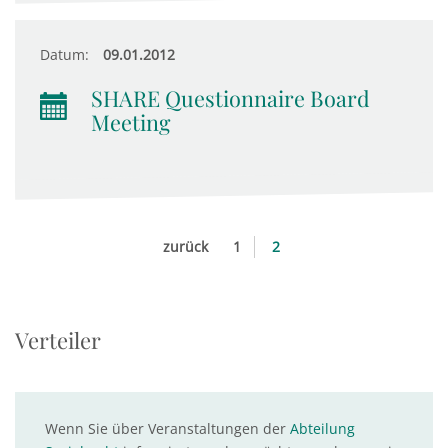
Datum:
09.01.2012
SHARE Questionnaire Board
Meeting
zurück
1
2
Verteiler
Wenn Sie über Veranstaltungen der
Abteilung