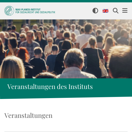
Veranstaltungen des Instituts
Veranstaltungen