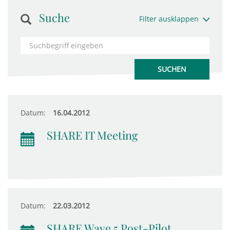
Suche
Filter ausklappen
Datum:
16.04.2012
SHARE IT Meeting
Datum:
22.03.2012
SHARE Wave 5 Post-Pilot