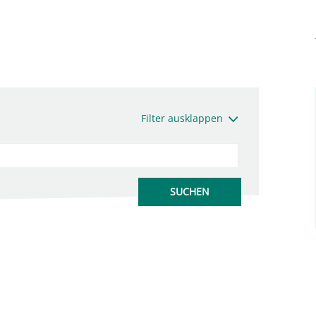
Filter ausklappen