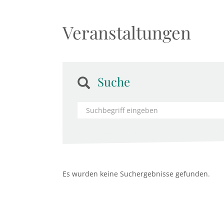
Veranstaltungen
Suche
Es wurden keine Suchergebnisse gefunden.