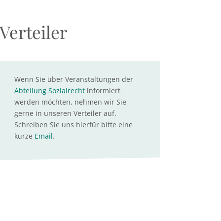
Verteiler
Wenn Sie über Veranstaltungen der
Abteilung Sozialrecht
informiert
werden möchten, nehmen wir Sie
gerne in unseren Verteiler auf.
Schreiben Sie uns hierfür bitte eine
kurze
Email
.