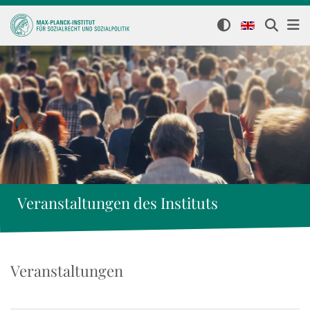
Veranstaltungen des Instituts
Veranstaltungen