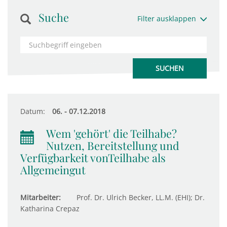
Suche
Filter ausklappen
Datum:
06. - 07.12.2018
Wem 'gehört' die Teilhabe?
Nutzen, Bereitstellung und
Verfügbarkeit vonTeilhabe als
Allgemeingut
Mitarbeiter:
Prof. Dr. Ulrich Becker, LL.M. (EHI); Dr.
Katharina Crepaz