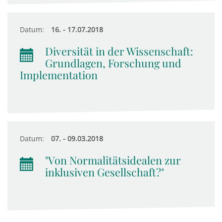
Datum:
16. - 17.07.2018
Diversität in der Wissenschaft:
Grundlagen, Forschung und
Implementation
Datum:
07. - 09.03.2018
"Von Normalitätsidealen zur
inklusiven Gesellschaft?"