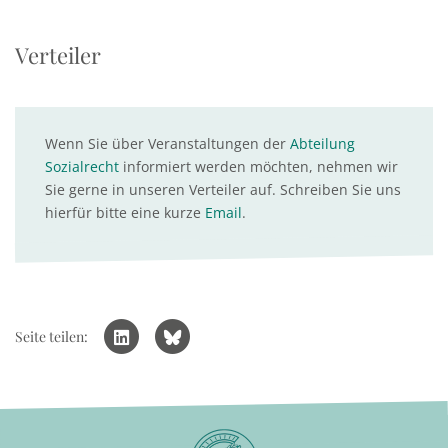
Verteiler
Wenn Sie über Veranstaltungen der
Abteilung
Sozialrecht
informiert werden möchten, nehmen wir
Sie gerne in unseren Verteiler auf. Schreiben Sie uns
hierfür bitte eine kurze
Email
.
Seite teilen: