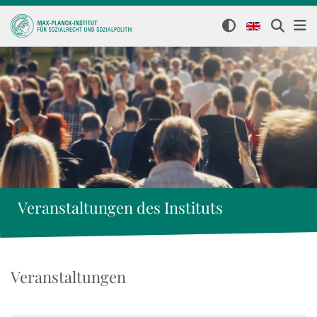
Veranstaltungen des Instituts
Veranstaltungen