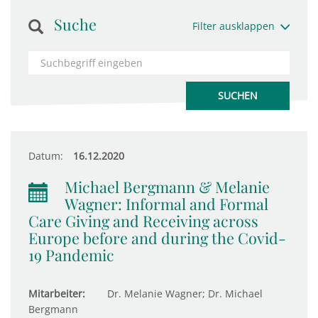
Suche
Filter ausklappen
Datum:
16.12.2020
Michael Bergmann & Melanie
Wagner: Informal and Formal
Care Giving and Receiving across
Europe before and during the Covid-
19 Pandemic
Mitarbeiter:
Dr. Melanie Wagner; Dr. Michael
Bergmann