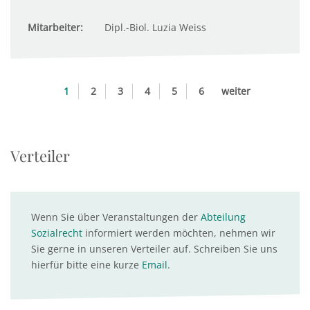
Mitarbeiter:
Dipl.-Biol. Luzia Weiss
1
2
3
4
5
6
weiter
Verteiler
Wenn Sie über Veranstaltungen der
Abteilung
Sozialrecht
informiert werden möchten, nehmen wir
Sie gerne in unseren Verteiler auf. Schreiben Sie uns
hierfür bitte eine kurze
Email
.