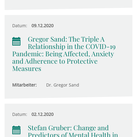
Datum:
09.12.2020
Gregor Sand: The Triple A
Relationship in the COVID-19
Pandemic: Being Affected, Anxiety
and Adherence to Protective
Measures
Mitarbeiter:
Dr. Gregor Sand
Datum:
02.12.2020
Stefan Gruber: Change and
Predictors of Mental Health in