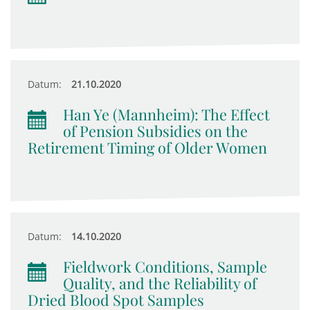
Datum:
21.10.2020
Han Ye (Mannheim): The Effect
of Pension Subsidies on the
Retirement Timing of Older Women
Datum:
14.10.2020
Fieldwork Conditions, Sample
Quality, and the Reliability of
Dried Blood Spot Samples