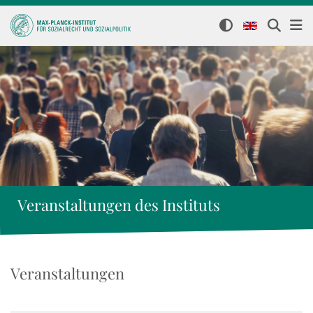
Veranstaltungen des Instituts
Veranstaltungen