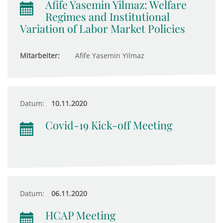
Afife Yasemin Yilmaz: Welfare
Regimes and Institutional
Variation of Labor Market Policies
Mitarbeiter:
Afife Yasemin Yilmaz
Datum:
10.11.2020
Covid-19 Kick-off Meeting
Datum:
06.11.2020
HCAP Meeting