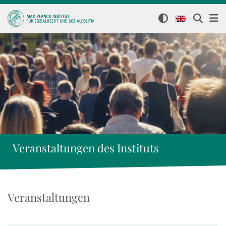
Veranstaltungen des Instituts
Veranstaltungen