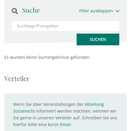
Suche
Filter ausklappen
Es wurden keine Suchergebnisse gefunden.
Verteiler
Wenn Sie über Veranstaltungen der
Abteilung
Sozialrecht
informiert werden möchten, nehmen wir
Sie gerne in unseren Verteiler auf. Schreiben Sie uns
hierfür bitte eine kurze
Email
.