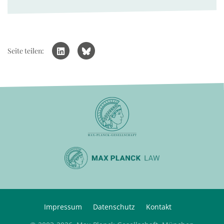
Seite teilen:
Impressum
Datenschutz
Kontakt