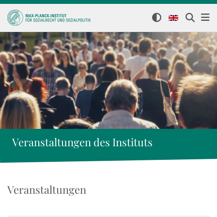
Veranstaltungen des Instituts
Veranstaltungen