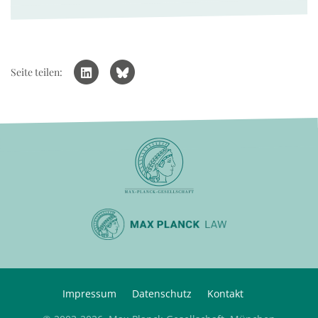
Seite teilen:
Impressum
Datenschutz
Kontakt