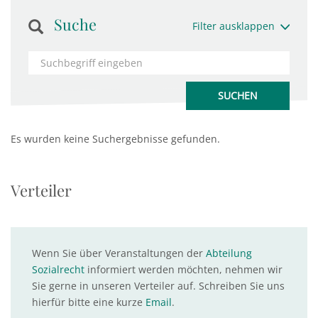
Suche
Filter ausklappen
Es wurden keine Suchergebnisse gefunden.
Verteiler
Wenn Sie über Veranstaltungen der
Abteilung
Sozialrecht
informiert werden möchten, nehmen wir
Sie gerne in unseren Verteiler auf. Schreiben Sie uns
hierfür bitte eine kurze
Email
.