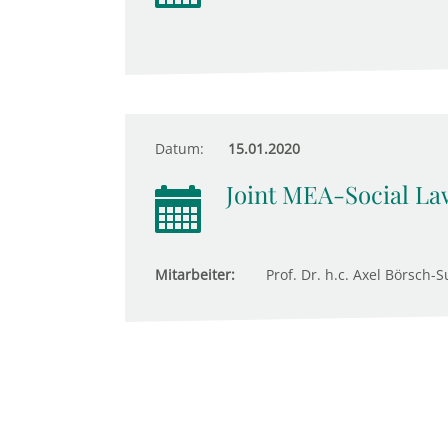
Datum:
15.01.2020
Joint MEA-Social Law
Mitarbeiter:
Prof. Dr. h.c. Axel Börsch-S