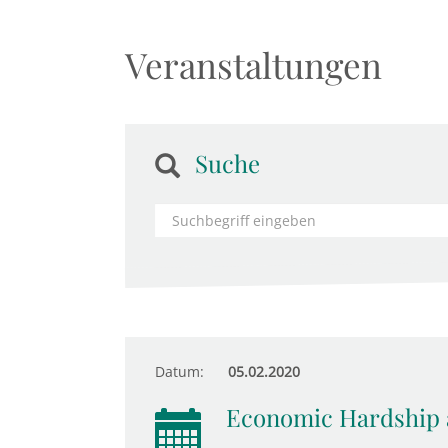
Veranstaltungen
Suche
Datum:
05.02.2020
Economic Hardship 