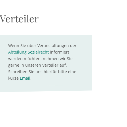
Verteiler
Wenn Sie über Veranstaltungen der
Abteilung Sozialrecht
informiert
werden möchten, nehmen wir Sie
gerne in unseren Verteiler auf.
Schreiben Sie uns hierfür bitte eine
kurze
Email
.