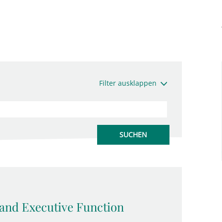
Filter ausklappen
and Executive Function