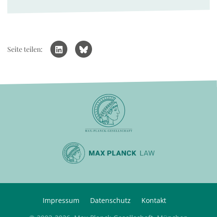
Seite teilen:
Impressum
Datenschutz
Kontakt