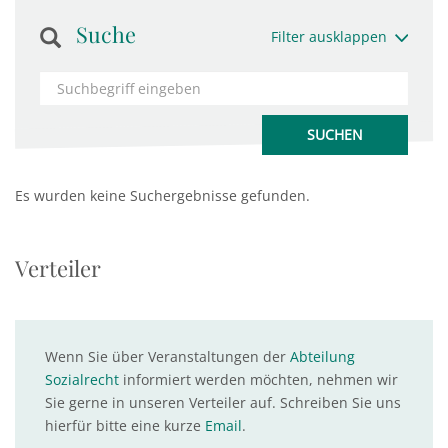
Suche
Filter ausklappen
Es wurden keine Suchergebnisse gefunden.
Verteiler
Wenn Sie über Veranstaltungen der
Abteilung
Sozialrecht
informiert werden möchten, nehmen wir
Sie gerne in unseren Verteiler auf. Schreiben Sie uns
hierfür bitte eine kurze
Email
.