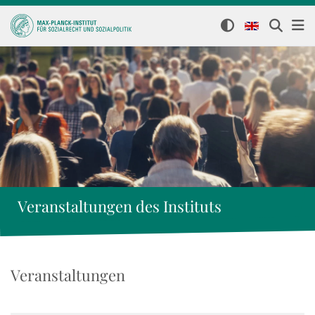
Veranstaltungen des Instituts
Veranstaltungen