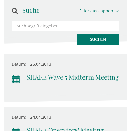
Suche
Filter ausklappen
Datum:
25.04.2013
SHARE Wave 5 Midterm Meeting
Datum:
24.04.2013
SHARE Operators’ Meeting