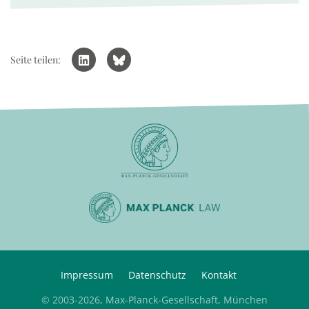
Seite teilen:
Impressum
Datenschutz
Kontakt
© 2003-2026, Max-Planck-Gesellschaft, München