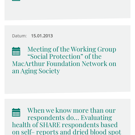
Datum:
15.01.2013
Meeting of the Working Group
“Social Protection” of the
MacArthur Foundation Network on
an Aging Society
When we know more than our
respondents do… Evaluating
health of SHARE respondents based
on self– reports and dried blood spot