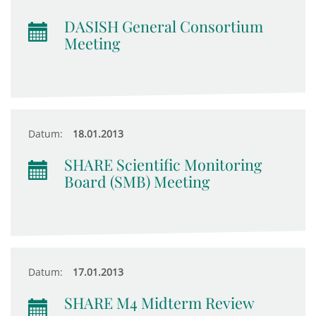
DASISH General Consortium
Meeting
Datum:
18.01.2013
SHARE Scientific Monitoring
Board (SMB) Meeting
Datum:
17.01.2013
SHARE M4 Midterm Review