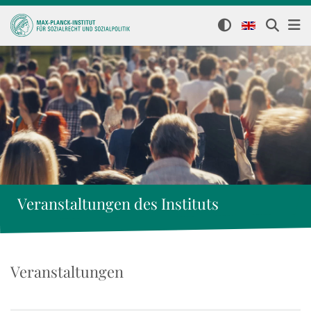
Veranstaltungen des Instituts
Veranstaltungen