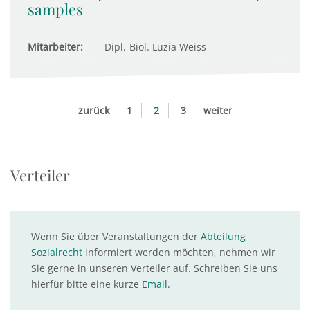
samples
Mitarbeiter:
Dipl.-Biol. Luzia Weiss
zurück
1
2
3
weiter
Verteiler
Wenn Sie über Veranstaltungen der
Abteilung
Sozialrecht
informiert werden möchten, nehmen wir
Sie gerne in unseren Verteiler auf. Schreiben Sie uns
hierfür bitte eine kurze
Email
.