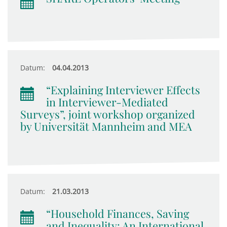
Datum:
04.04.2013
“Explaining Interviewer Effects
in Interviewer-Mediated
Surveys”, joint workshop organized
by Universität Mannheim and MEA
Datum:
21.03.2013
“Household Finances, Saving
and Inequality: An International