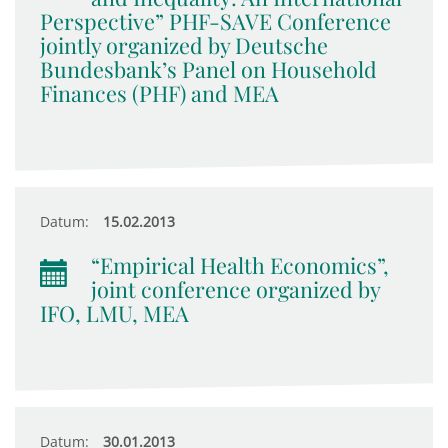
Perspective” PHF-SAVE Conference
jointly organized by Deutsche
Bundesbank’s Panel on Household
Finances (PHF) and MEA
Datum:
15.02.2013
“Empirical Health Economics”,
joint conference organized by
IFO, LMU, MEA
Datum:
30.01.2013