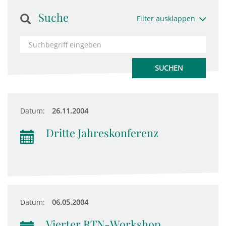
Suche
Filter ausklappen
Datum:
26.11.2004
Dritte Jahreskonferenz
Datum:
06.05.2004
Vierter RTN-Workshop