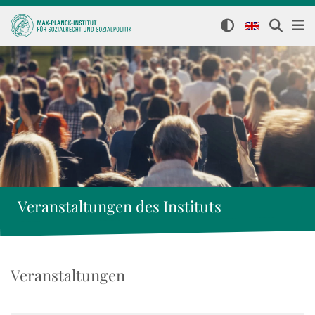
Veranstaltungen des Instituts
Veranstaltungen