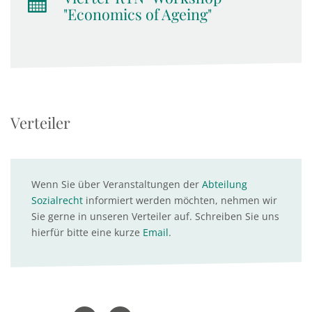
"Economics of Ageing"
Verteiler
Wenn Sie über Veranstaltungen der
Abteilung
Sozialrecht
informiert werden möchten, nehmen wir
Sie gerne in unseren Verteiler auf. Schreiben Sie uns
hierfür bitte eine kurze
Email
.