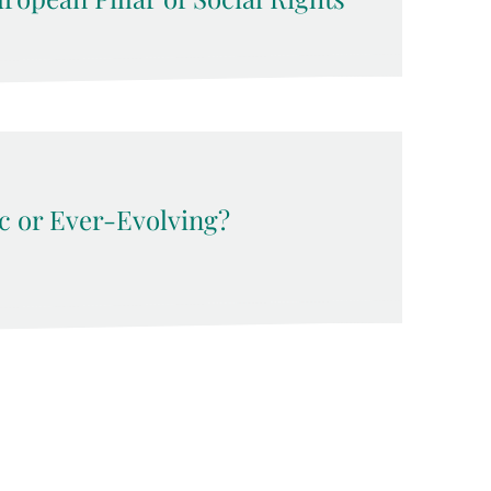
c or Ever-Evolving?