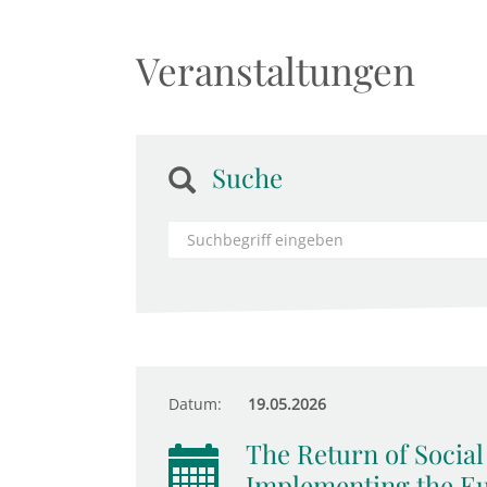
Veranstaltungen
Suche
Datum:
19.05.2026
The Return of Socia
Implementing the Eur