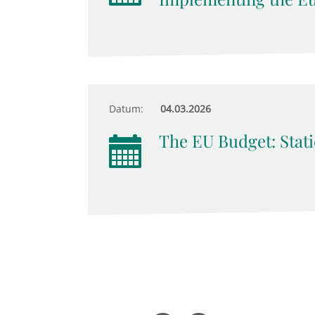
Datum:
04.03.2026
The EU Budget: Stati