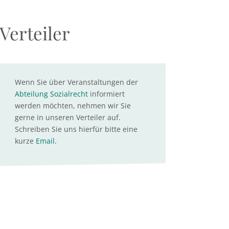
Verteiler
Wenn Sie über Veranstaltungen der
Abteilung Sozialrecht
informiert
werden möchten, nehmen wir Sie
gerne in unseren Verteiler auf.
Schreiben Sie uns hierfür bitte eine
kurze
Email
.