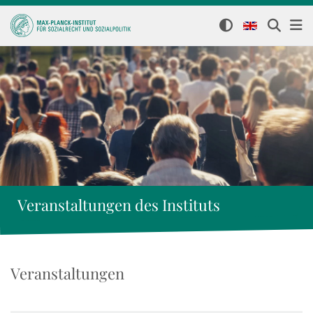
Veranstaltungen des Instituts
Veranstaltungen