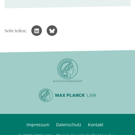
Seite teilen:
Impressum
Datenschutz
Kontakt