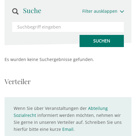
Suche
Filter ausklappen
Es wurden keine Suchergebnisse gefunden.
Verteiler
Wenn Sie über Veranstaltungen der
Abteilung
Sozialrecht
informiert werden möchten, nehmen wir
Sie gerne in unseren Verteiler auf. Schreiben Sie uns
hierfür bitte eine kurze
Email
.