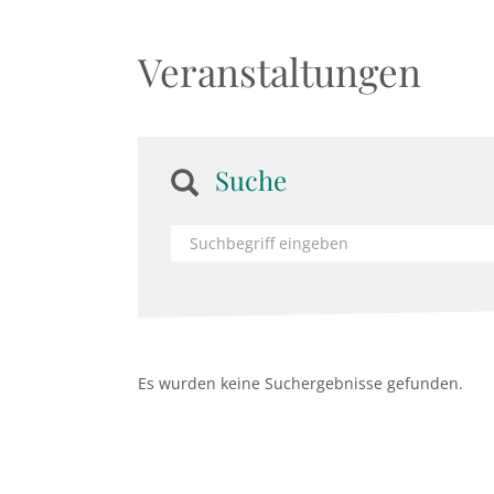
Veranstaltungen
Suche
Es wurden keine Suchergebnisse gefunden.