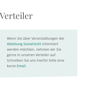
Verteiler
Wenn Sie über Veranstaltungen der
Abteilung Sozialrecht
informiert
werden möchten, nehmen wir Sie
gerne in unseren Verteiler auf.
Schreiben Sie uns hierfür bitte eine
kurze
Email
.