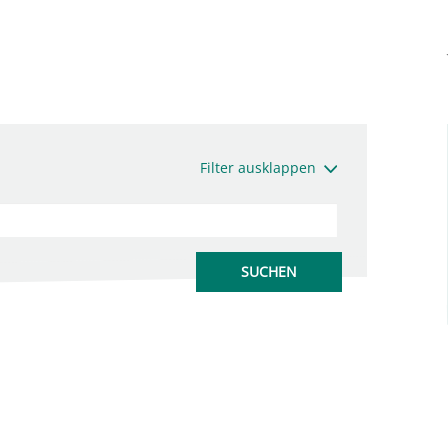
Filter ausklappen