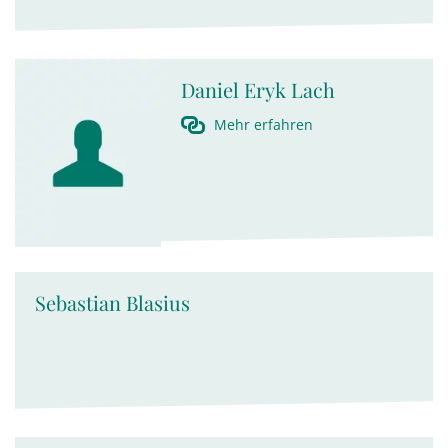
Daniel Eryk Lach
Mehr erfahren
Sebastian Blasius