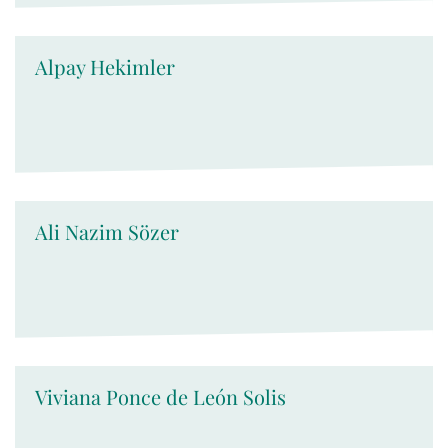
Alpay Hekimler
Ali Nazim Sözer
Viviana Ponce de León Solis