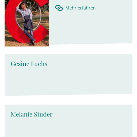
Mehr erfahren
Gesine Fuchs
Melanie Studer