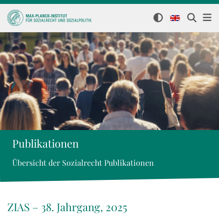
Publikationen
Übersicht der Sozialrecht Publikationen
ZIAS – 38. Jahrgang, 2025