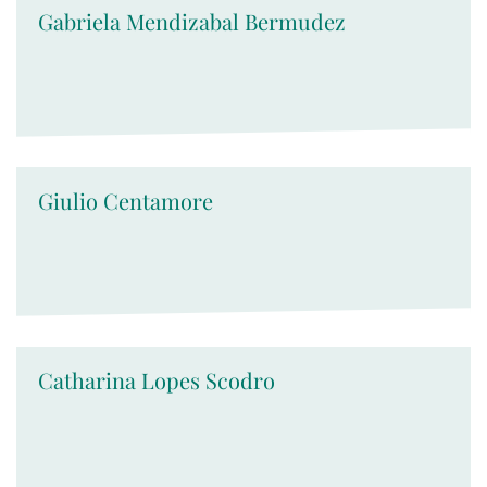
Gabriela Mendizabal Bermudez
Giulio Centamore
Catharina Lopes Scodro