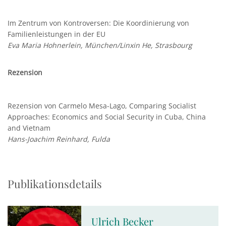
Im Zentrum von Kontroversen: Die Koordinierung von
Familienleistungen in der EU
Eva Maria Hohnerlein, München/Linxin He, Strasbourg
Rezension
Rezension von Carmelo Mesa-Lago, Comparing Socialist
Approaches: Economics and Social Security in Cuba, China
and Vietnam
Hans-Joachim Reinhard, Fulda
Publikationsdetails
Ulrich Becker