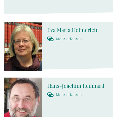
Eva Maria Hohnerlein
Mehr erfahren
Hans-Joachim Reinhard
Mehr erfahren