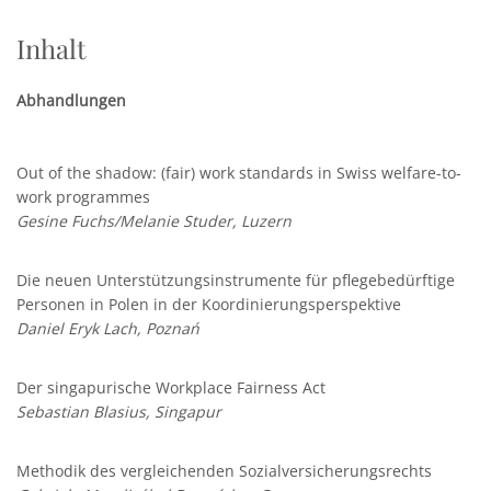
Inhalt
Abhandlungen
Out of the shadow: (fair) work standards in Swiss welfare-to-
work programmes
Gesine Fuchs/Melanie Studer, Luzern
Die neuen Unterstützungsinstrumente für pflegebedürftige
Personen in Polen in der Koordinierungsperspektive
Daniel Eryk Lach, Poznań
Der singapurische Workplace Fairness Act
Sebastian Blasius, Singapur
Methodik des vergleichenden Sozialversicherungsrechts