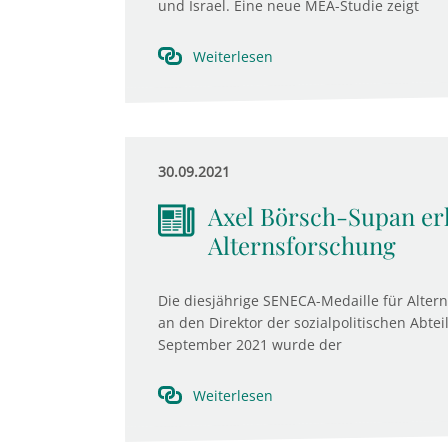
und Israel. Eine neue MEA-Studie zeigt
Weiterlesen
30.09.2021
Axel Börsch-Supan er
Alternsforschung
Die diesjährige SENECA-Medaille für Alter
an den Direktor der sozialpolitischen Abt
September 2021 wurde der
Weiterlesen