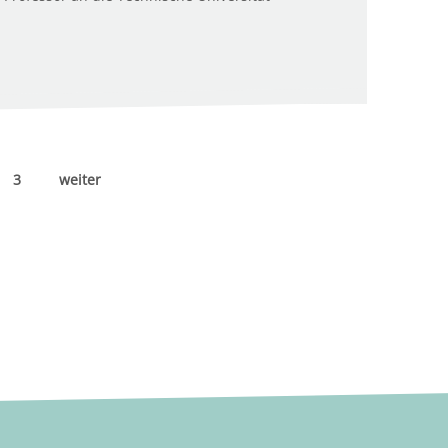
3
weiter