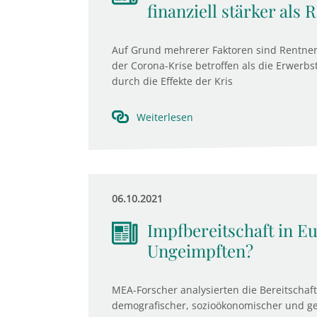
finanziell stärker als 
Auf Grund mehrerer Faktoren sind Rentneri
der Corona-Krise betroffen als die Erwerb
durch die Effekte der Kris
Weiterlesen
06.10.2021
Impfbereitschaft in Eu
Ungeimpften?
MEA-Forscher analysierten die Bereitschaf
demografischer, sozioökonomischer und ge