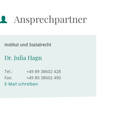
Ansprechpartner
Institut und Sozialrecht
Dr. Julia Hagn
Tel.:
+49 89 38602 428
Fax:
+49 89 38602 490
E-Mail schreiben