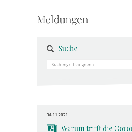
Meldungen
Suche
04.11.2021
Warum trifft die Coro