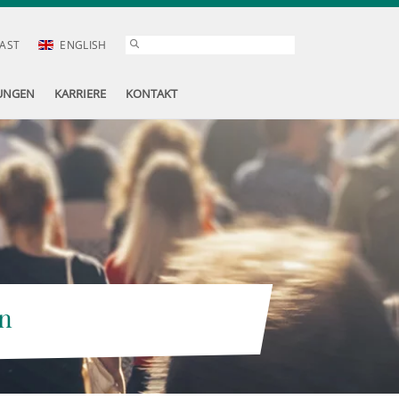
AST
ENGLISH
UNGEN
KARRIERE
KONTAKT
n