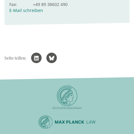
Fax:
+49 89 38602 490
E-Mail schreiben
Seite teilen: