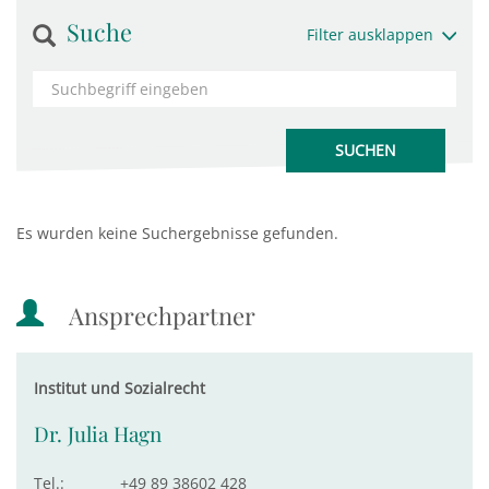
Suche
Filter ausklappen
Es wurden keine Suchergebnisse gefunden.
Ansprechpartner
Institut und Sozialrecht
Dr. Julia Hagn
Tel.:
+49 89 38602 428