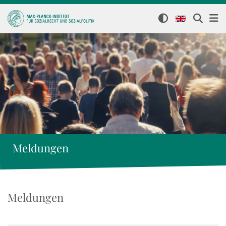
Meldungen
Meldungen