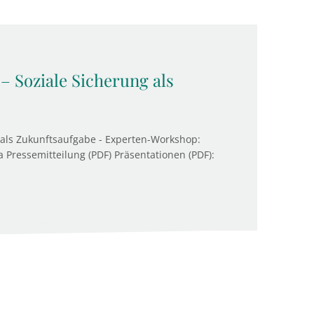
– Soziale Sicherung als
 als Zukunftsaufgabe - Experten-Workshop:
 Pressemitteilung (PDF) Präsentationen (PDF):