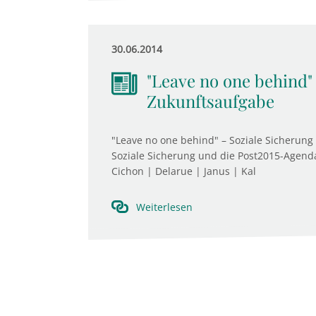
30.06.2014
"Leave no one behind" 
Zukunftsaufgabe
"Leave no one behind" – Soziale Sicherung
Soziale Sicherung und die Post2015-Agenda
Cichon | Delarue | Janus | Kal
Weiterlesen