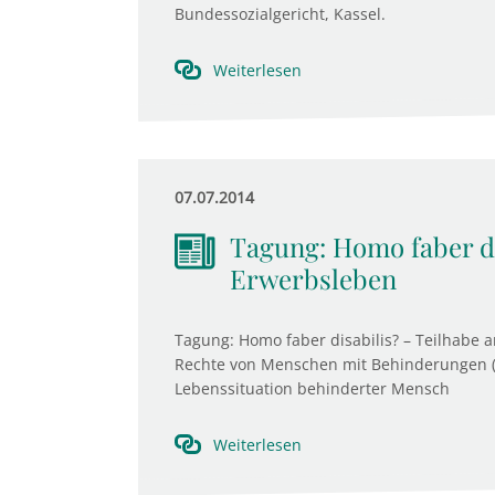
Bundessozialgericht, Kassel.
Weiterlesen
07.07.2014
Tagung: Homo faber di
Erwerbsleben
Tagung: Homo faber disabilis? – Teilhabe
Rechte von Menschen mit Behinderungen (
Lebenssituation behinderter Mensch
Weiterlesen