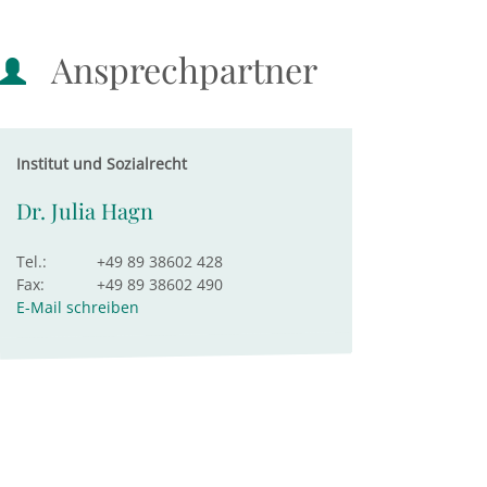
Ansprechpartner
Institut und Sozialrecht
Dr. Julia Hagn
Tel.:
+49 89 38602 428
Fax:
+49 89 38602 490
E-Mail schreiben