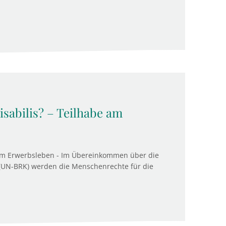
sabilis? – Teilhabe am
 am Erwerbsleben - Im Übereinkommen über die
UN-BRK) werden die Menschenrechte für die