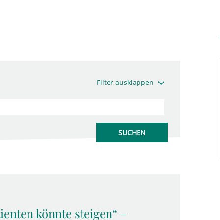
Filter ausklappen
ienten könnte steigen“ –