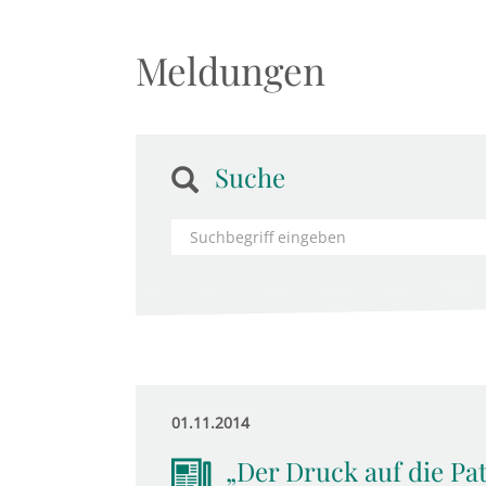
Meldungen
Suche
01.11.2014
„Der Druck auf die Pat