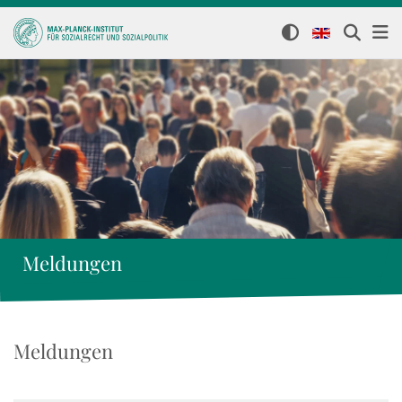
Meldungen
Meldungen