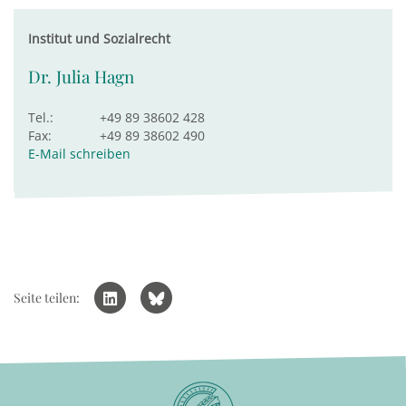
Institut und Sozialrecht
Dr. Julia Hagn
Tel.:
+49 89 38602 428
Fax:
+49 89 38602 490
E-Mail schreiben
Seite teilen: