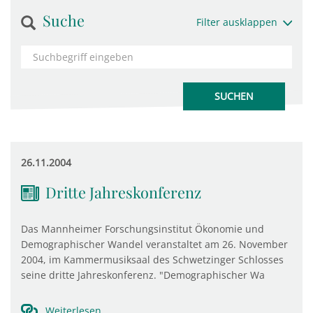
Suche
Filter ausklappen
26.11.2004
Dritte Jahreskonferenz
Das Mannheimer Forschungsinstitut Ökonomie und
Demographischer Wandel veranstaltet am 26. November
2004, im Kammermusiksaal des Schwetzinger Schlosses
seine dritte Jahreskonferenz. "Demographischer Wa
Weiterlesen