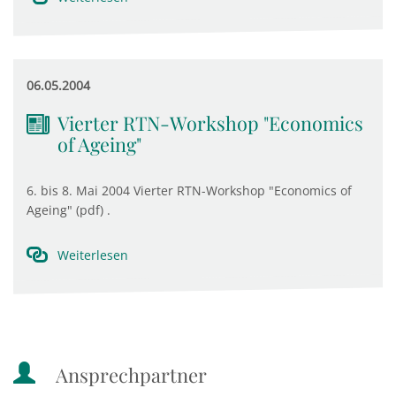
06.05.2004
Vierter RTN-Workshop "Economics
of Ageing"
6. bis 8. Mai 2004 Vierter RTN-Workshop "Economics of
Ageing" (pdf) .
Weiterlesen
Ansprechpartner