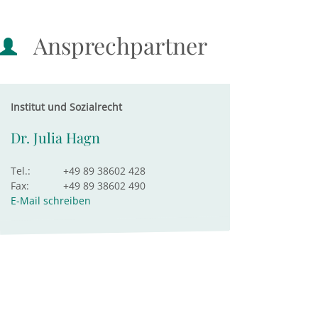
Ansprechpartner
Institut und Sozialrecht
Dr. Julia Hagn
Tel.:
+49 89 38602 428
Fax:
+49 89 38602 490
E-Mail schreiben