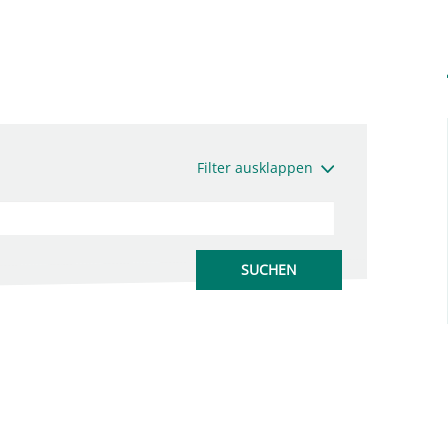
Filter ausklappen