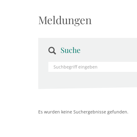
Meldungen
Suche
Es wurden keine Suchergebnisse gefunden.