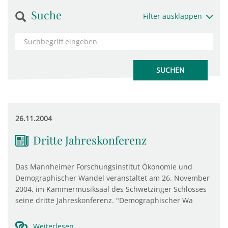
Suche
Filter ausklappen
26.11.2004
Dritte Jahreskonferenz
Das Mannheimer Forschungsinstitut Ökonomie und
Demographischer Wandel veranstaltet am 26. November
2004, im Kammermusiksaal des Schwetzinger Schlosses
seine dritte Jahreskonferenz. "Demographischer Wa
Weiterlesen