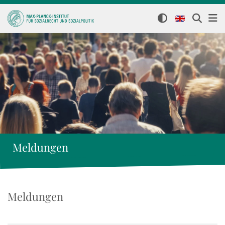
Meldungen
Meldungen