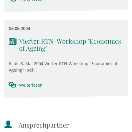
06.05.2004
Vierter RTN-Workshop "Economics
of Ageing"
6. bis 8. Mai 2004 Vierter RTN-Workshop "Economics of
Ageing" (pdf) .
Weiterlesen
Ansprechpartner