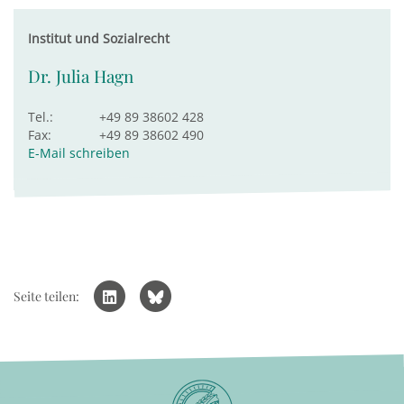
Institut und Sozialrecht
Dr. Julia Hagn
Tel.:
+49 89 38602 428
Fax:
+49 89 38602 490
E-Mail schreiben
Seite teilen: