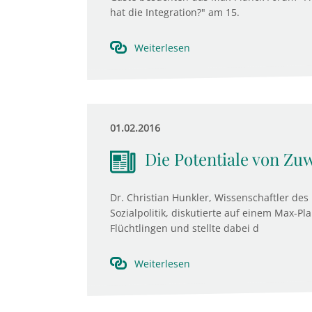
hat die Integration?" am 15.
Weiterlesen
01.02.2016
Die Potentiale von Z
Dr. Christian Hunkler, Wissenschaftler des 
Sozialpolitik, diskutierte auf einem Max-Pl
Flüchtlingen und stellte dabei d
Weiterlesen