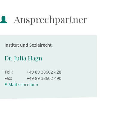
Ansprechpartner
Institut und Sozialrecht
Dr. Julia Hagn
Tel.:
+49 89 38602 428
Fax:
+49 89 38602 490
E-Mail schreiben