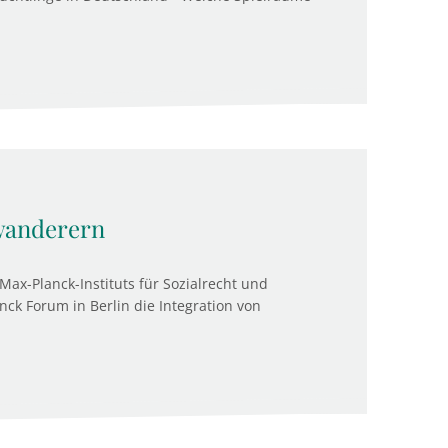
uwanderern
Max-Planck-Instituts für Sozialrecht und
anck Forum in Berlin die Integration von