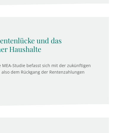
Rentenlücke und das
her Haushalte
e MEA-Studie befasst sich mit der zukünftigen
, also dem Rückgang der Rentenzahlungen