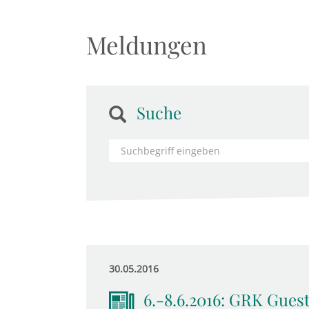
Meldungen
Suche
30.05.2016
6.-8.6.2016: GRK Gues