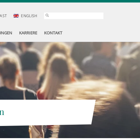
AST
ENGLISH
UNGEN
KARRIERE
KONTAKT
n