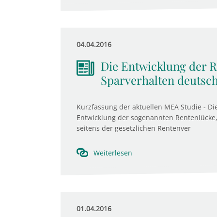
04.04.2016
Die Entwicklung der 
Sparverhalten deutsc
Kurzfassung der aktuellen MEA Studie - Di
Entwicklung der sogenannten Rentenlücke
seitens der gesetzlichen Rentenver
Weiterlesen
01.04.2016