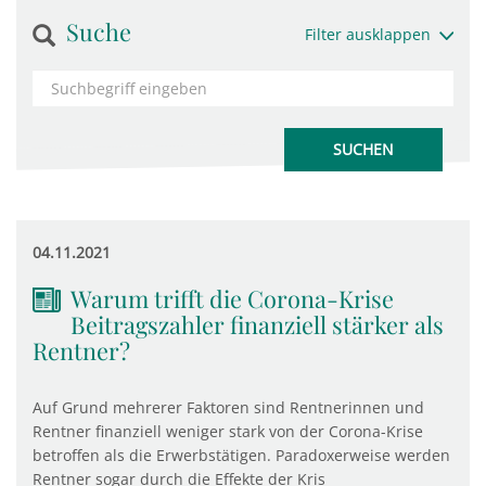
Suche
Filter ausklappen
04.11.2021
Warum trifft die Corona-Krise
Beitragszahler finanziell stärker als
Rentner?
Auf Grund mehrerer Faktoren sind Rentnerinnen und
Rentner finanziell weniger stark von der Corona-Krise
betroffen als die Erwerbstätigen. Paradoxerweise werden
Rentner sogar durch die Effekte der Kris