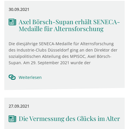
30.09.2021
Axel Börsch-Supan erhält SENECA-
Medaille für Alternsforschung
Die diesjährige SENECA-Medaille für Alternsforschung
des Industrie-Clubs Düsseldorf ging an den Direktor der
sozialpolitischen Abteilung des MPISOC, Axel Börsch-
Supan. Am 29. September 2021 wurde der
Weiterlesen
27.09.2021
Die Vermessung des Glücks im Alter