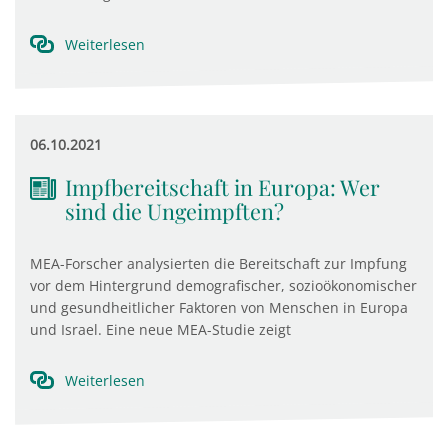
Weiterlesen
06.10.2021
Impfbereitschaft in Europa: Wer
sind die Ungeimpften?
MEA-Forscher analysierten die Bereitschaft zur Impfung
vor dem Hintergrund demografischer, sozioökonomischer
und gesundheitlicher Faktoren von Menschen in Europa
und Israel. Eine neue MEA-Studie zeigt
Weiterlesen