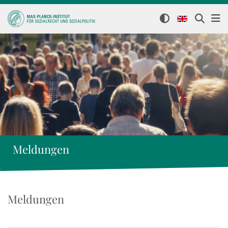
Meldungen
Meldungen