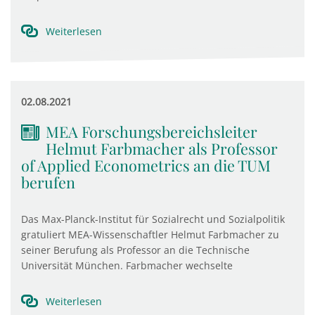
Weiterlesen
02.08.2021
MEA Forschungsbereichsleiter
Helmut Farbmacher als Professor
of Applied Econometrics an die TUM
berufen
Das Max-Planck-Institut für Sozialrecht und Sozialpolitik
gratuliert MEA-Wissenschaftler Helmut Farbmacher zu
seiner Berufung als Professor an die Technische
Universität München. Farbmacher wechselte
Weiterlesen