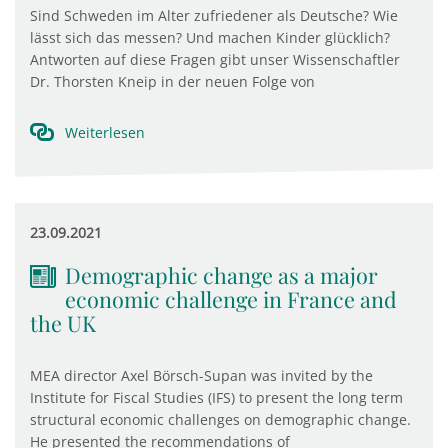
Sind Schweden im Alter zufriedener als Deutsche? Wie
lässt sich das messen? Und machen Kinder glücklich?
Antworten auf diese Fragen gibt unser Wissenschaftler
Dr. Thorsten Kneip in der neuen Folge von
Weiterlesen
23.09.2021
Demographic change as a major
economic challenge in France and
the UK
MEA director Axel Börsch-Supan was invited by the
Institute for Fiscal Studies (IFS) to present the long term
structural economic challenges on demographic change.
He presented the recommendations of