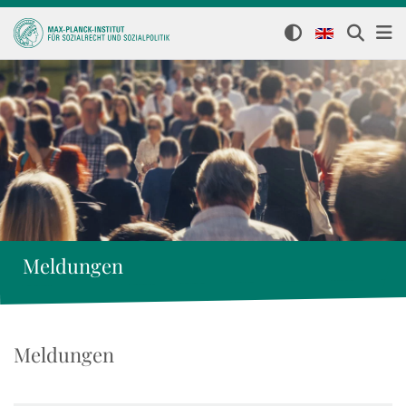
Meldungen
Meldungen