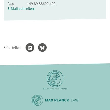
Fax:
+49 89 38602 490
E-Mail schreiben
Seite teilen: