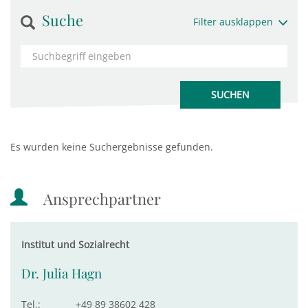
Suche
Filter ausklappen
Es wurden keine Suchergebnisse gefunden.
Ansprechpartner
Institut und Sozialrecht
Dr. Julia Hagn
Tel.:
+49 89 38602 428