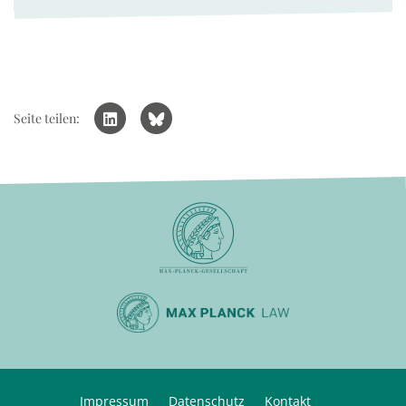
Seite teilen:
Impressum
Datenschutz
Kontakt