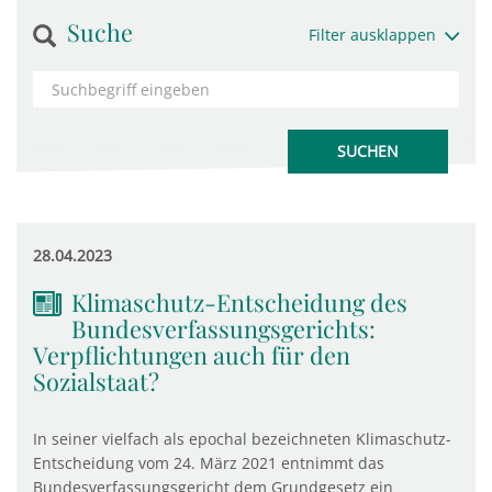
Suche
Filter ausklappen
28.04.2023
Klimaschutz-Entscheidung des
Bundesverfassungsgerichts:
Verpflichtungen auch für den
Sozialstaat?
In seiner vielfach als epochal bezeichneten Klimaschutz-
Entscheidung vom 24. März 2021 entnimmt das
Bundesverfassungsgericht dem Grundgesetz ein