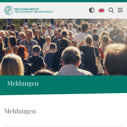
Meldungen
Meldungen