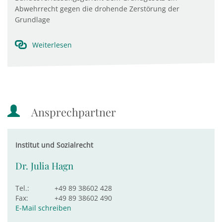
Abwehrrecht gegen die drohende Zerstörung der
Grundlage
Weiterlesen
Ansprechpartner
Institut und Sozialrecht
Dr. Julia Hagn
Tel.:
+49 89 38602 428
Fax:
+49 89 38602 490
E-Mail schreiben