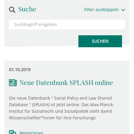
Suche
Filter ausklappen
01.10.2019
Neue Datenbank SPLASH online
Die neue Datenbank " Social Policy and Law Shared
Database " (SPLASH) ist jetzt online. Das Max-Planck-
Institut für Sozialrecht und Sozialpolitik stellt damit
Wissenschaftler*innen für ihre Forschungs
Weiterlesen