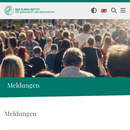
Meldungen
Meldungen