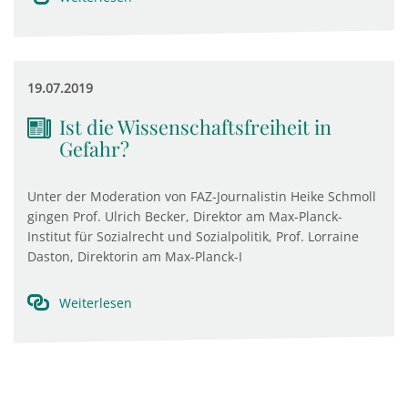
19.07.2019
Ist die Wissenschaftsfreiheit in
Gefahr?
Unter der Moderation von FAZ-Journalistin Heike Schmoll
gingen Prof. Ulrich Becker, Direktor am Max-Planck-
Institut für Sozialrecht und Sozialpolitik, Prof. Lorraine
Daston, Direktorin am Max-Planck-I
Weiterlesen