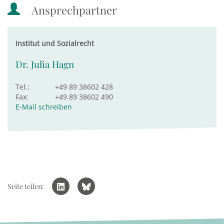
Ansprechpartner
Institut und Sozialrecht
Dr. Julia Hagn
Tel.:
+49 89 38602 428
Fax:
+49 89 38602 490
E-Mail schreiben
Seite teilen: