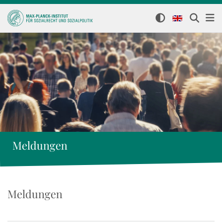
Meldungen
Meldungen