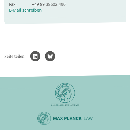
Fax:
+49 89 38602 490
E-Mail schreiben
Seite teilen: