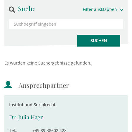
Suche
Filter ausklappen
Es wurden keine Suchergebnisse gefunden.
Ansprechpartner
Institut und Sozialrecht
Dr. Julia Hagn
Tel.:
+49 89 38602 428