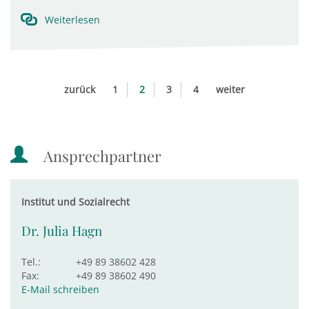
Weiterlesen
zurück
1
2
3
4
weiter
Ansprechpartner
Institut und Sozialrecht
Dr. Julia Hagn
Tel.:
+49 89 38602 428
Fax:
+49 89 38602 490
E-Mail schreiben