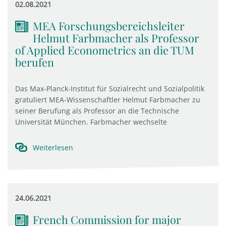
02.08.2021
MEA Forschungsbereichsleiter
Helmut Farbmacher als Professor
of Applied Econometrics an die TUM
berufen
Das Max-Planck-Institut für Sozialrecht und Sozialpolitik
gratuliert MEA-Wissenschaftler Helmut Farbmacher zu
seiner Berufung als Professor an die Technische
Universität München. Farbmacher wechselte
Weiterlesen
24.06.2021
French Commission for major