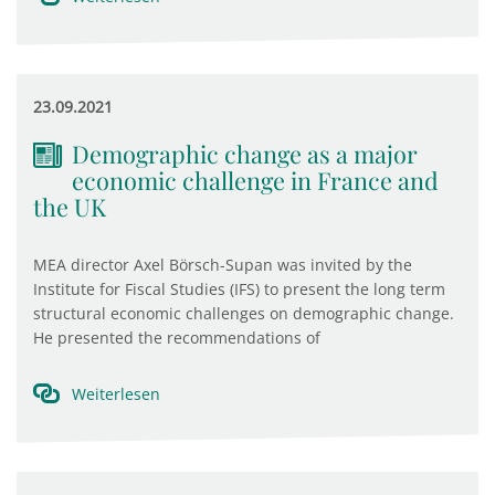
23.09.2021
Demographic change as a major
economic challenge in France and
the UK
MEA director Axel Börsch-Supan was invited by the
Institute for Fiscal Studies (IFS) to present the long term
structural economic challenges on demographic change.
He presented the recommendations of
Weiterlesen