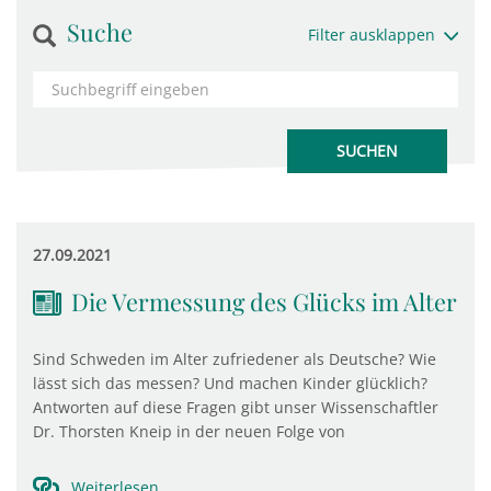
Suche
Filter ausklappen
27.09.2021
Die Vermessung des Glücks im Alter
Sind Schweden im Alter zufriedener als Deutsche? Wie
lässt sich das messen? Und machen Kinder glücklich?
Antworten auf diese Fragen gibt unser Wissenschaftler
Dr. Thorsten Kneip in der neuen Folge von
Weiterlesen