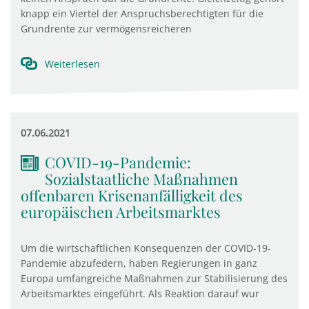
knapp ein Viertel der Anspruchsberechtigten für die
Grundrente zur vermögensreicheren
Weiterlesen
07.06.2021
COVID-19-Pandemie:
Sozialstaatliche Maßnahmen
offenbaren Krisenanfälligkeit des
europäischen Arbeitsmarktes
Um die wirtschaftlichen Konsequenzen der COVID-19-
Pandemie abzufedern, haben Regierungen in ganz
Europa umfangreiche Maßnahmen zur Stabilisierung des
Arbeitsmarktes eingeführt. Als Reaktion darauf wur