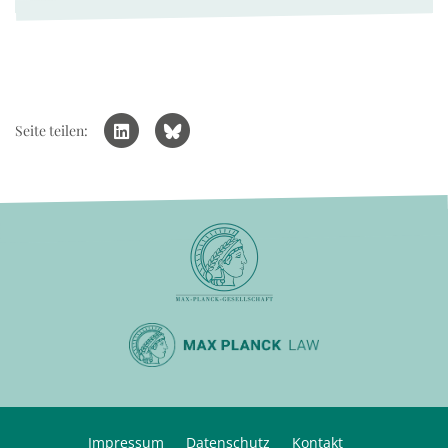
Seite teilen:
Impressum
Datenschutz
Kontakt