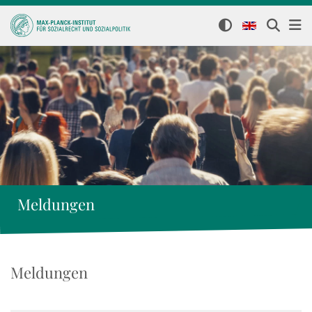
Meldungen
Meldungen