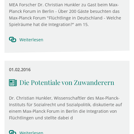
MEA Forscher Dr. Christian Hunkler zu Gast beim Max-
Planck Forum in Berlin - Über 200 Gäste besuchten das
Max-Planck Forum "Flüchtlinge in Deutschland - Welche
Spielräume hat die Integration?" am 15.
Weiterlesen
01.02.2016
Die Potentiale von Zuwanderern
Dr. Christian Hunkler, Wissenschaftler des Max-Planck-
Instituts für Sozialrecht und Sozialpolitik, diskutierte auf
einem Max-Planck Forum in Berlin die Integration von
Flüchtlingen und stellte dabei d
Weiterlesen