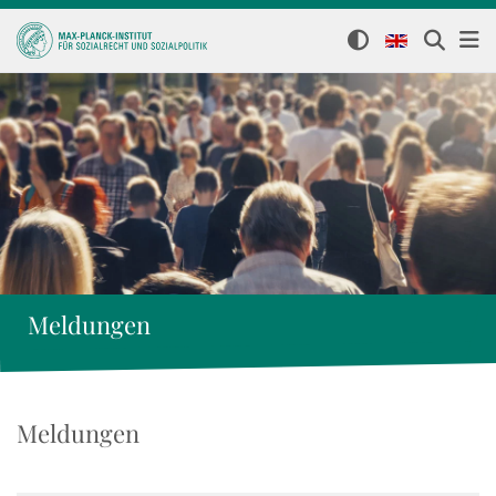
Meldungen
Meldungen