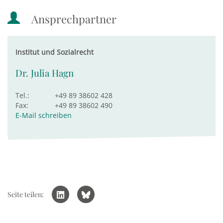
Ansprechpartner
Institut und Sozialrecht
Dr. Julia Hagn
Tel.:
+49 89 38602 428
Fax:
+49 89 38602 490
E-Mail schreiben
Seite teilen: