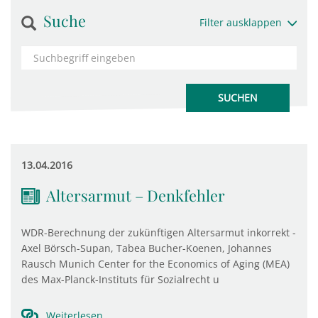
Suche
Filter ausklappen
13.04.2016
Altersarmut – Denkfehler
WDR-Berechnung der zukünftigen Altersarmut inkorrekt -
Axel Börsch-Supan, Tabea Bucher-Koenen, Johannes
Rausch Munich Center for the Economics of Aging (MEA)
des Max-Planck-Instituts für Sozialrecht u
Weiterlesen