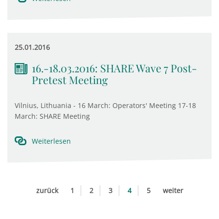
25.01.2016
16.-18.03.2016: SHARE Wave 7 Post-
Pretest Meeting
Vilnius, Lithuania - 16 March: Operators' Meeting 17-18
March: SHARE Meeting
Weiterlesen
zurück
1
2
3
4
5
weiter