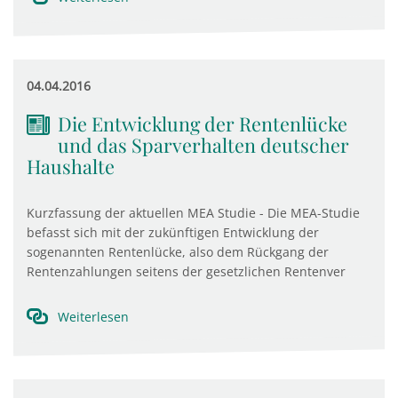
04.04.2016
Die Entwicklung der Rentenlücke
und das Sparverhalten deutscher
Haushalte
Kurzfassung der aktuellen MEA Studie - Die MEA-Studie
befasst sich mit der zukünftigen Entwicklung der
sogenannten Rentenlücke, also dem Rückgang der
Rentenzahlungen seitens der gesetzlichen Rentenver
Weiterlesen