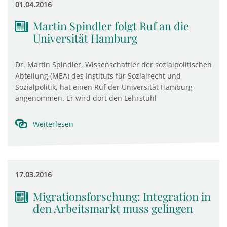
01.04.2016
Martin Spindler folgt Ruf an die
Universität Hamburg
Dr. Martin Spindler, Wissenschaftler der sozialpolitischen
Abteilung (MEA) des Instituts für Sozialrecht und
Sozialpolitik, hat einen Ruf der Universität Hamburg
angenommen. Er wird dort den Lehrstuhl
Weiterlesen
17.03.2016
Migrationsforschung: Integration in
den Arbeitsmarkt muss gelingen