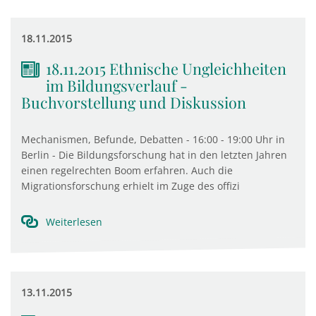
18.11.2015
18.11.2015 Ethnische Ungleichheiten
im Bildungsverlauf -
Buchvorstellung und Diskussion
Mechanismen, Befunde, Debatten - 16:00 - 19:00 Uhr in
Berlin - Die Bildungsforschung hat in den letzten Jahren
einen regelrechten Boom erfahren. Auch die
Migrationsforschung erhielt im Zuge des offizi
Weiterlesen
13.11.2015