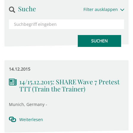
Suche
Filter ausklappen
14.12.2015
14/15.12.2015: SHARE Wave 7 Pretest
TTT (Train the Trainer)
Munich, Germany -
Weiterlesen