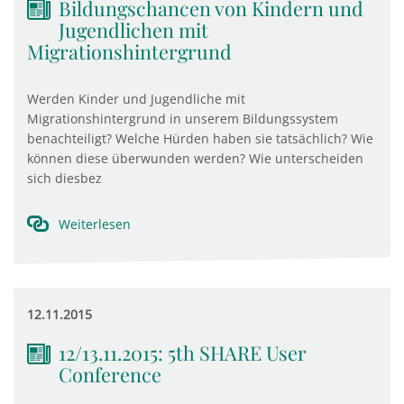
Bildungschancen von Kindern und
Jugendlichen mit
Migrationshintergrund
Werden Kinder und Jugendliche mit
Migrationshintergrund in unserem Bildungssystem
benachteiligt? Welche Hürden haben sie tatsächlich? Wie
können diese überwunden werden? Wie unterscheiden
sich diesbez
Weiterlesen
12.11.2015
12/13.11.2015: 5th SHARE User
Conference