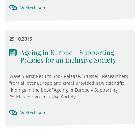
Weiterlesen
29.10.2015
Ageing in Europe – Supporting
Policies for an Inclusive Society
Wave 5 First Results Book Release, Brüssel - Researchers
from all over Europe and Israel provided new scientific
findings in the book “Ageing in Europe – Supporting
Policies fo r an Inclusive Society
Weiterlesen