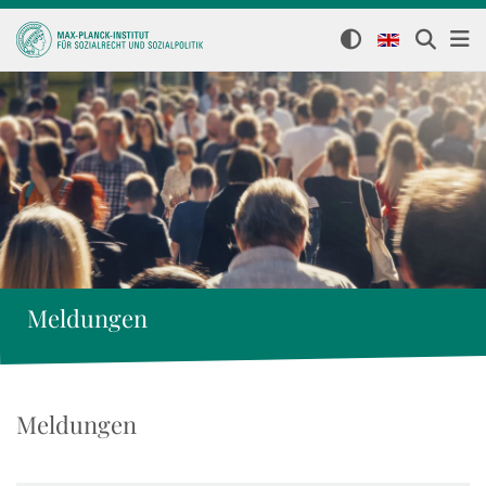
Meldungen
Meldungen