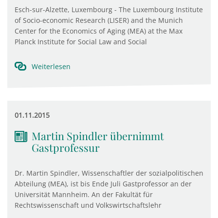
Esch-sur-Alzette, Luxembourg - The Luxembourg Institute
of Socio-economic Research (LISER) and the Munich
Center for the Economics of Aging (MEA) at the Max
Planck Institute for Social Law and Social
Weiterlesen
01.11.2015
Martin Spindler übernimmt
Gastprofessur
Dr. Martin Spindler, Wissenschaftler der sozialpolitischen
Abteilung (MEA), ist bis Ende Juli Gastprofessor an der
Universität Mannheim. An der Fakultät für
Rechtswissenschaft und Volkswirtschaftslehr