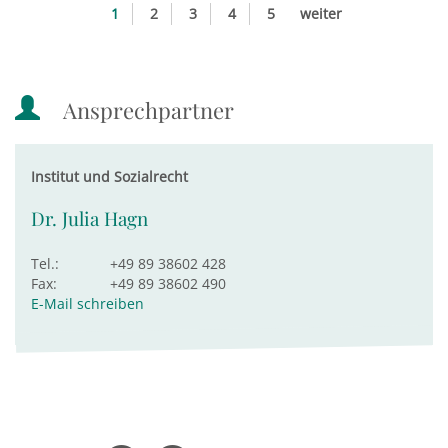
1
2
3
4
5
weiter
Ansprechpartner
Institut und Sozialrecht
Dr. Julia Hagn
Tel.:
+49 89 38602 428
Fax:
+49 89 38602 490
E-Mail schreiben