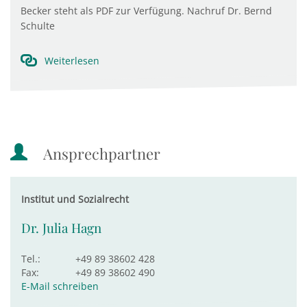
Becker steht als PDF zur Verfügung. Nachruf Dr. Bernd
Schulte
Weiterlesen
Ansprechpartner
Institut und Sozialrecht
Dr. Julia Hagn
Tel.:
+49 89 38602 428
Fax:
+49 89 38602 490
E-Mail schreiben