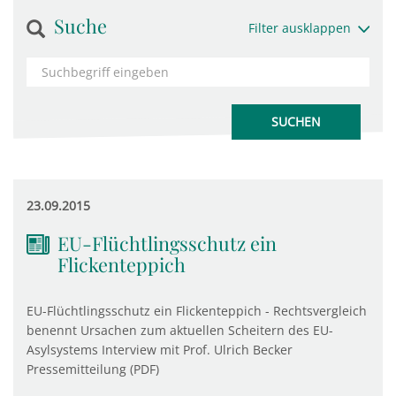
Suche
Filter ausklappen
23.09.2015
EU-Flüchtlingsschutz ein
Flickenteppich
EU-Flüchtlingsschutz ein Flickenteppich - Rechtsvergleich
benennt Ursachen zum aktuellen Scheitern des EU-
Asylsystems Interview mit Prof. Ulrich Becker
Pressemitteilung (PDF)