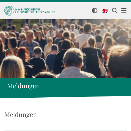
Meldungen
Meldungen