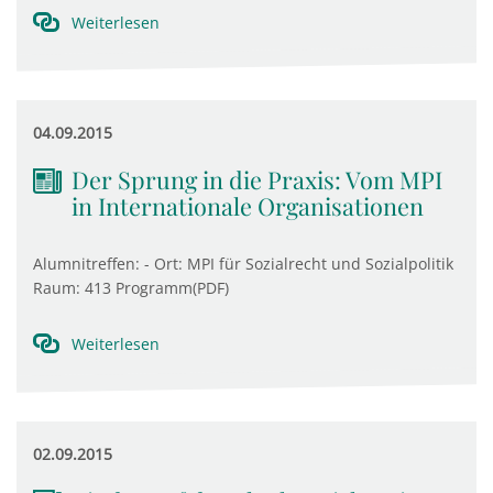
Weiterlesen
04.09.2015
Der Sprung in die Praxis: Vom MPI
in Internationale Organisationen
Alumnitreffen: - Ort: MPI für Sozialrecht und Sozialpolitik
Raum: 413 Programm(PDF)
Weiterlesen
02.09.2015