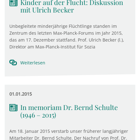
Kinder auf der Flucht: Diskussion
mit Ulrich Becker
Unbegleitete minderjährige Flüchtlinge standen im
Zentrum des letzten Max-Planck-Forums im Jahr 2015,
das am 17. Dezember stattfand. Prof. Ulrich Becker (l.),
Direktor am Max-Planck-Institut für Sozia
Weiterlesen
01.01.2015
In memoriam Dr. Bernd Schulte
(1946 – 2015)
Am 18. Januar 2015 verstarb unser früherer langjähriger
Mitarbeiter Dr. Bernd Schulte. Der Nachruf von Prof. Dr.