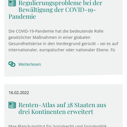
Regulierungsprobleme bei der
Bewältigung der COVID-19-
Pandemie
Die COVID-19-Pandemie hat die bedeutende Rolle
gesetzlicher Maßnahmen in einer globalen
Gesundheitskrise in den Vordergrund gerückt – sei es auf
internationaler, europäischer oder nationaler Ebene. Fü
Weiterlesen
16.02.2022
Renten-Atlas auf 28 Staaten aus
drei Kontinenten erweitert
Max-Planck-Institut für Sozialrecht und Sozialpolitik