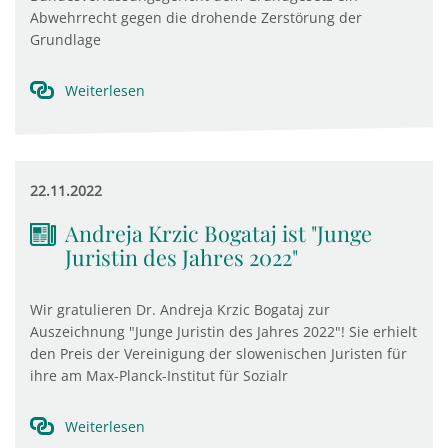
Abwehrrecht gegen die drohende Zerstörung der
Grundlage
Weiterlesen
22.11.2022
Andreja Krzic Bogataj ist "Junge
Juristin des Jahres 2022"
Wir gratulieren Dr. Andreja Krzic Bogataj zur
Auszeichnung "Junge Juristin des Jahres 2022"! Sie erhielt
den Preis der Vereinigung der slowenischen Juristen für
ihre am Max-Planck-Institut für Sozialr
Weiterlesen