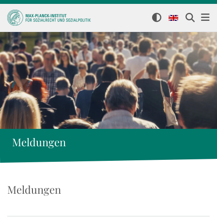
Meldungen
Meldungen