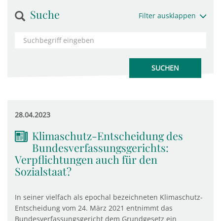
Suche
Filter ausklappen
28.04.2023
Klimaschutz-Entscheidung des
Bundesverfassungsgerichts:
Verpflichtungen auch für den
Sozialstaat?
In seiner vielfach als epochal bezeichneten Klimaschutz-
Entscheidung vom 24. März 2021 entnimmt das
Bundesverfassungsgericht dem Grundgesetz ein