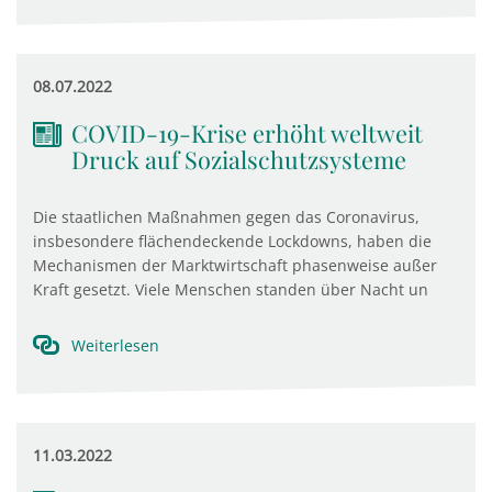
08.07.2022
COVID-19-Krise erhöht weltweit
Druck auf Sozialschutzsysteme
Die staatlichen Maßnahmen gegen das Coronavirus,
insbesondere flächendeckende Lockdowns, haben die
Mechanismen der Marktwirtschaft phasenweise außer
Kraft gesetzt. Viele Menschen standen über Nacht un
Weiterlesen
11.03.2022