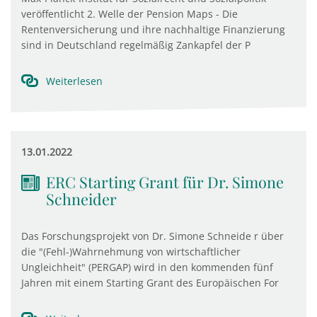
veröffentlicht 2. Welle der Pension Maps - Die
Rentenversicherung und ihre nachhaltige Finanzierung
sind in Deutschland regelmäßig Zankapfel der P
Weiterlesen
13.01.2022
ERC Starting Grant für Dr. Simone
Schneider
Das Forschungsprojekt von Dr. Simone Schneide r über
die "(Fehl-)Wahrnehmung von wirtschaftlicher
Ungleichheit" (PERGAP) wird in den kommenden fünf
Jahren mit einem Starting Grant des Europäischen For