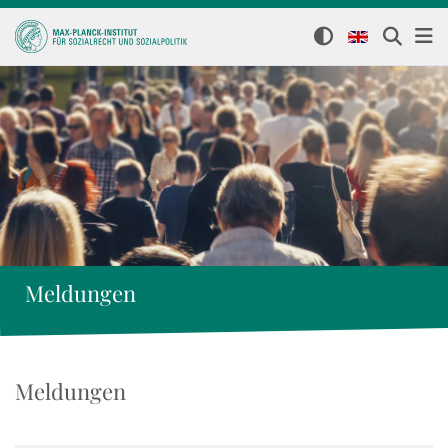
Meldungen
Meldungen