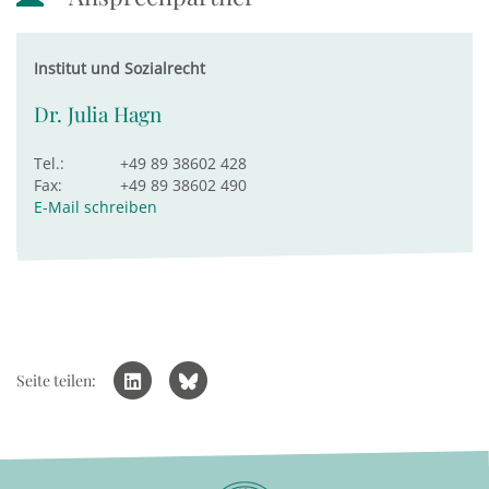
Institut und Sozialrecht
Dr. Julia Hagn
Tel.:
+49 89 38602 428
Fax:
+49 89 38602 490
E-Mail schreiben
Seite teilen: