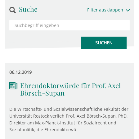
Suche
Filter ausklappen
06.12.2019
Ehrendoktorwürde für Prof. Axel
Börsch-Supan
Die Wirtschafts- und Sozialwissenschaftliche Fakultät der
Universität Rostock verlieh Prof. Axel Börsch-Supan, PhD,
Direktor am Max-Planck-Institut für Sozialrecht und
Sozialpolitik, die Ehrendoktorwü