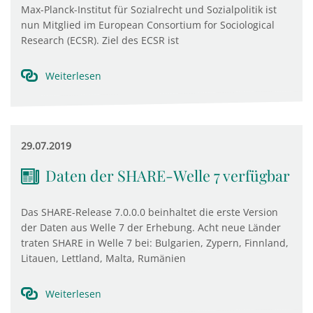
Max-Planck-Institut für Sozialrecht und Sozialpolitik ist
nun Mitglied im European Consortium for Sociological
Research (ECSR). Ziel des ECSR ist
Weiterlesen
29.07.2019
Daten der SHARE-Welle 7 verfügbar
Das SHARE-Release 7.0.0.0 beinhaltet die erste Version
der Daten aus Welle 7 der Erhebung. Acht neue Länder
traten SHARE in Welle 7 bei: Bulgarien, Zypern, Finnland,
Litauen, Lettland, Malta, Rumänien
Weiterlesen