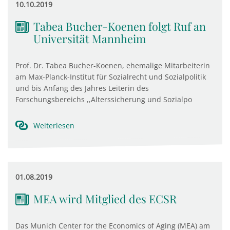
10.10.2019
Tabea Bucher-Koenen folgt Ruf an
Universität Mannheim
Prof. Dr. Tabea Bucher-Koenen, ehemalige Mitarbeiterin
am Max-Planck-Institut für Sozialrecht und Sozialpolitik
und bis Anfang des Jahres Leiterin des
Forschungsbereichs ,,Alterssicherung und Sozialpo
Weiterlesen
01.08.2019
MEA wird Mitglied des ECSR
Das Munich Center for the Economics of Aging (MEA) am