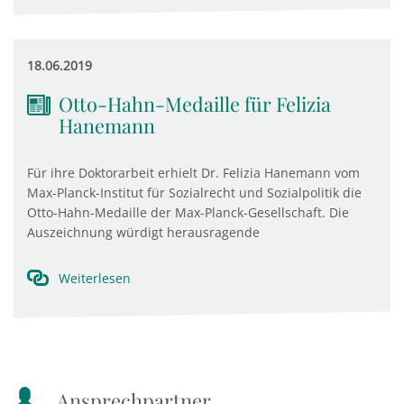
18.06.2019
Otto-Hahn-Medaille für Felizia
Hanemann
Für ihre Doktorarbeit erhielt Dr. Felizia Hanemann vom
Max-Planck-Institut für Sozialrecht und Sozialpolitik die
Otto-Hahn-Medaille der Max-Planck-Gesellschaft. Die
Auszeichnung würdigt herausragende
Weiterlesen
Ansprechpartner