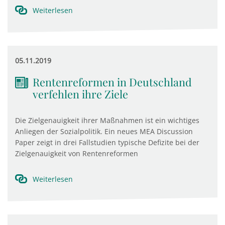
Weiterlesen
05.11.2019
Rentenreformen in Deutschland
verfehlen ihre Ziele
Die Zielgenauigkeit ihrer Maßnahmen ist ein wichtiges
Anliegen der Sozialpolitik. Ein neues MEA Discussion
Paper zeigt in drei Fallstudien typische Defizite bei der
Zielgenauigkeit von Rentenreformen
Weiterlesen