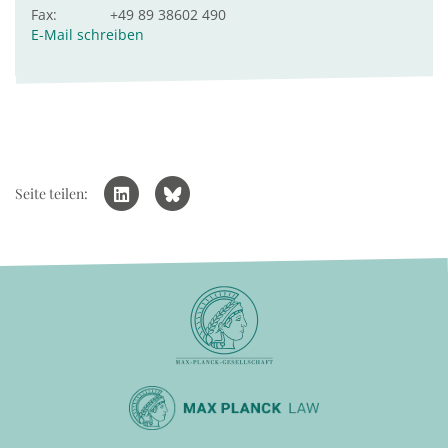
Fax:
+49 89 38602 490
E-Mail schreiben
Seite teilen: