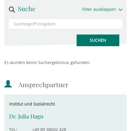
Suche
Filter ausklappen
Es wurden keine Suchergebnisse gefunden.
Ansprechpartner
Institut und Sozialrecht
Dr. Julia Hagn
Tel.:
+49 89 38602 428