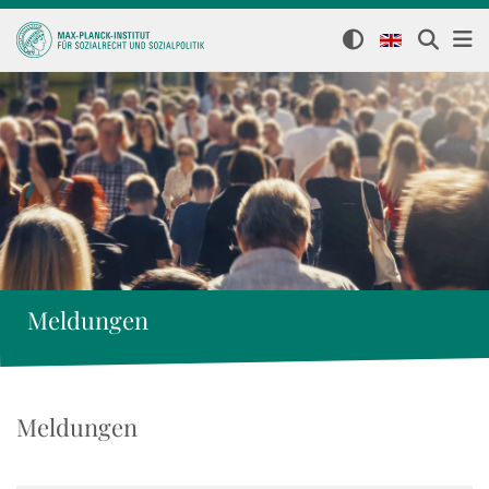
Meldungen
Meldungen