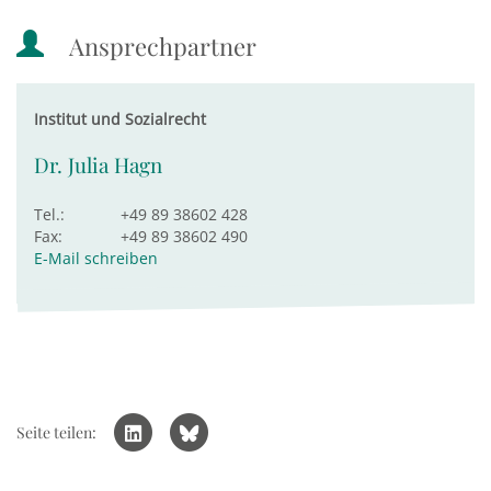
Ansprechpartner
Institut und Sozialrecht
Dr. Julia Hagn
Tel.:
+49 89 38602 428
Fax:
+49 89 38602 490
E-Mail schreiben
Seite teilen: