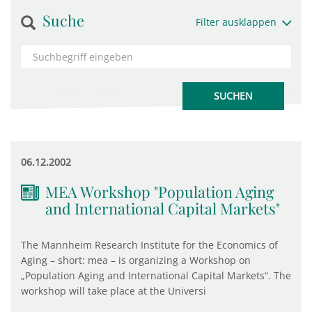
Suche
Filter ausklappen
06.12.2002
MEA Workshop "Population Aging
and International Capital Markets"
The Mannheim Research Institute for the Economics of
Aging – short: mea – is organizing a Workshop on
„Population Aging and International Capital Markets“. The
workshop will take place at the Universi