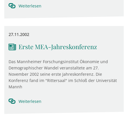
Weiterlesen
27.11.2002
Erste MEA-Jahreskonferenz
Das Mannheimer Forschungsinstitut Ökonomie und
Demographischer Wandel veranstaltete am 27.
November 2002 seine erste Jahreskonferenz. Die
Konferenz fand im "Rittersaal" im Schloß der Universität
Mannh
Weiterlesen