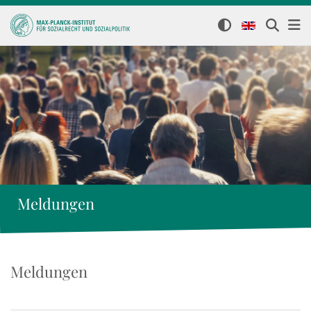
Meldungen
Meldungen