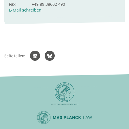
Fax:
+49 89 38602 490
E-Mail schreiben
Seite teilen: