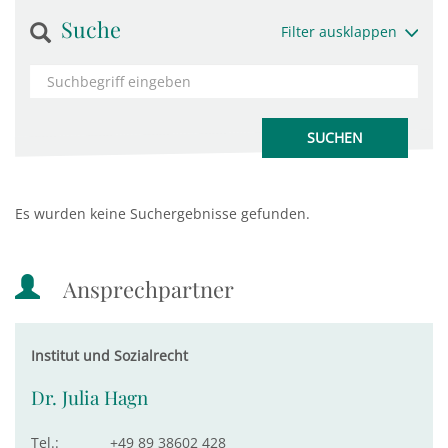
Suche
Filter ausklappen
Es wurden keine Suchergebnisse gefunden.
Ansprechpartner
Institut und Sozialrecht
Dr. Julia Hagn
Tel.:
+49 89 38602 428